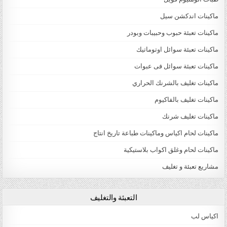
ماكينات اندكشن سيل
ماكينات تعبئة حبوب وحبيبات وبودر
ماكينات تعبئة سوائل اوتوماتيك
ماكينات تعبئة سوائل فى عبوات
ماكينات تغليف بالشرنك الحراري
ماكينات تغليف بالفاكيوم
ماكينات تغليف شرنك
ماكينات لحام اكياس وماكينات طباعة تاريخ انتاج
ماكينات لحام وغلق اكواب بلاستيكية
مشاريع تعبئة و تغليف
التعبئة والتغليف
اكياس لب