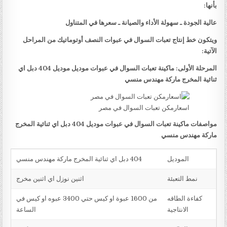
بأنها:
عالية الجودة ـ سهولة الأداء والصيانة ـ سعرها في المتناول
ويتكون خط إنتاج تعبات السوال في عبوات النصف أوتوماتيك من المراحل
الآتية:
المرحلة الأولى: ماكينة تعبات السوال في عبوات موديل موديل 404 دبل اي
ثنائية المخرج ماركة مهندس منسي
اسعارمكن تعبات السوال في مصر
مواصفات ماكينة تعبات السوال في عبوات موديل 404 دبل اي ثنائية المخرج
ماركة مهندس منسي
الموديل
404 دبل اي ثنائية المخرج ماركة مهندس منسي
نمط التعبئة
اثنين نوزل اي اثنين مخرج
كفاءة الطاقه
من 1600 عبوة او كيس حتي 3400 عبوه او كيس في
الانتاجية
الساعة