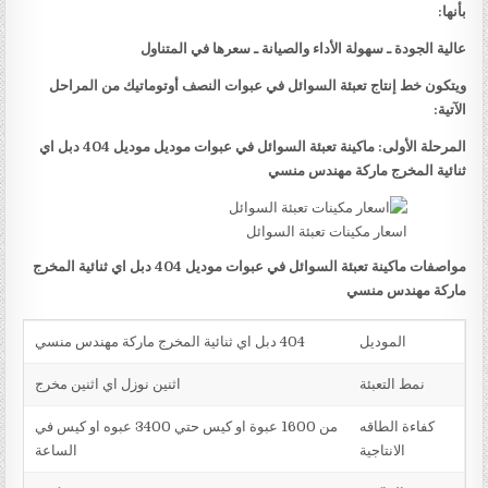
بأنها:
عالية الجودة ـ سهولة الأداء والصيانة ـ سعرها في المتناول
ويتكون خط إنتاج تعبئة السوائل في عبوات النصف أوتوماتيك من المراحل
الآتية:
المرحلة الأولى: ماكينة تعبئة السوائل في عبوات موديل موديل 404 دبل اي
ثنائية المخرج ماركة مهندس منسي
اسعار مكينات تعبئة السوائل
مواصفات ماكينة تعبئة السوائل في عبوات موديل 404 دبل اي ثنائية المخرج
ماركة مهندس منسي
الموديل
404 دبل اي ثنائية المخرج ماركة مهندس منسي
نمط التعبئة
اثنين نوزل اي اثنين مخرج
كفاءة الطاقه
من 1600 عبوة او كيس حتي 3400 عبوه او كيس في
الانتاجية
الساعة