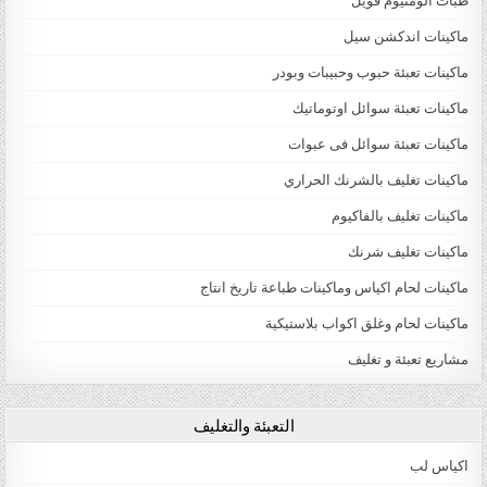
طبات الومنيوم فويل
ماكينات اندكشن سيل
ماكينات تعبئة حبوب وحبيبات وبودر
ماكينات تعبئة سوائل اوتوماتيك
ماكينات تعبئة سوائل فى عبوات
ماكينات تغليف بالشرنك الحراري
ماكينات تغليف بالفاكيوم
ماكينات تغليف شرنك
ماكينات لحام اكياس وماكينات طباعة تاريخ انتاج
ماكينات لحام وغلق اكواب بلاستيكية
مشاريع تعبئة و تغليف
التعبئة والتغليف
اكياس لب