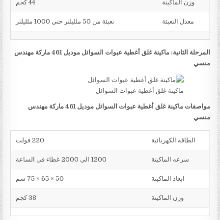
وزن الماكينة
44 كجم
معدل التعبئة
تعبئة من 50 ملليلتر حتي 1000 ملليلتر
المرحلة الثانية: ماكينة غلق أغطية عبوات السوائل موديل 461 ماركة مهندس
منسي
ماكينة غلق أغطية عبوات السوائل
مواصفات ماكينة غلق أغطية عبوات السوائل موديل 461 ماركة مهندس
منسي
الطاقة الكهربائية
220 فولت
سرعه الماكينة
1200 الى 2000 غطاء فى الساعة
ابعاد الماكينة
50 × 65 × 75 سم
وزن الماكينة
38 كجم