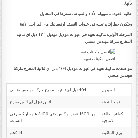
بأنها:
عالية الجودة ـ سهولة الأداء والصيانة ـ سعرها في المتناول
ويتكون خط إنتاج تعبيه في عبوات النصف أوتوماتيك من المراحل الآتية:
المرحلة الأولى: ماكينة تعبيه في عبوات موديل موديل 404 دبل اي ثنائية
المخرج ماركة مهندس منسي
افضل ماكينات تعبيه
مواصفات ماكينة تعبيه في عبوات موديل 404 دبل اي ثنائية المخرج ماركة
مهندس منسي
الموديل
404 دبل اي ثنائية المخرج ماركة مهندس منسي
نمط التعبئة
اثنين نوزل اي اثنين مخرج
كفاءة الطاقه
من 1600 عبوة او كيس حتي 3400 عبوه او كيس في
الانتاجية
الساعة
وزن الماكينة
44 كجم