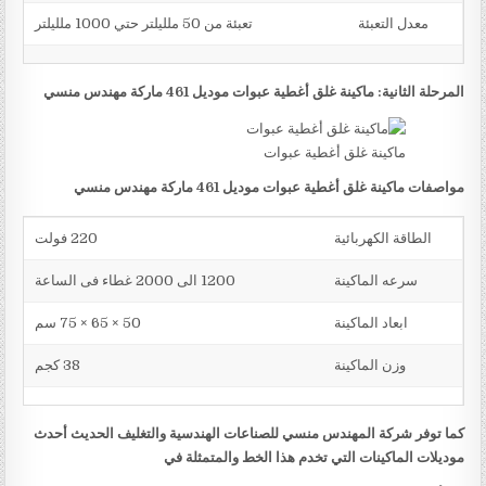
معدل التعبئة
تعبئة من 50 ملليلتر حتي 1000 ملليلتر
المرحلة الثانية: ماكينة غلق أغطية عبوات موديل 461 ماركة مهندس منسي
ماكينة غلق أغطية عبوات
مواصفات ماكينة غلق أغطية عبوات موديل 461 ماركة مهندس منسي
الطاقة الكهربائية
220 فولت
سرعه الماكينة
1200 الى 2000 غطاء فى الساعة
ابعاد الماكينة
50 × 65 × 75 سم
وزن الماكينة
38 كجم
كما توفر شركة المهندس منسي للصناعات الهندسية والتغليف الحديث أحدث
موديلات الماكينات التي تخدم هذا الخط والمتمثلة في