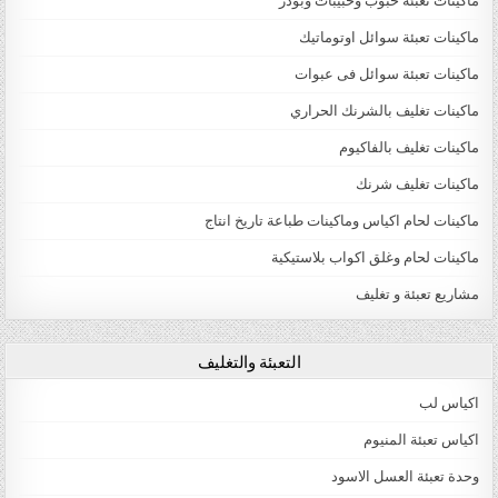
ماكينات تعبئة حبوب وحبيبات وبودر
ماكينات تعبئة سوائل اوتوماتيك
ماكينات تعبئة سوائل فى عبوات
ماكينات تغليف بالشرنك الحراري
ماكينات تغليف بالفاكيوم
ماكينات تغليف شرنك
ماكينات لحام اكياس وماكينات طباعة تاريخ انتاج
ماكينات لحام وغلق اكواب بلاستيكية
مشاريع تعبئة و تغليف
التعبئة والتغليف
اكياس لب
اكياس تعبئة المنيوم
وحدة تعبئة العسل الاسود