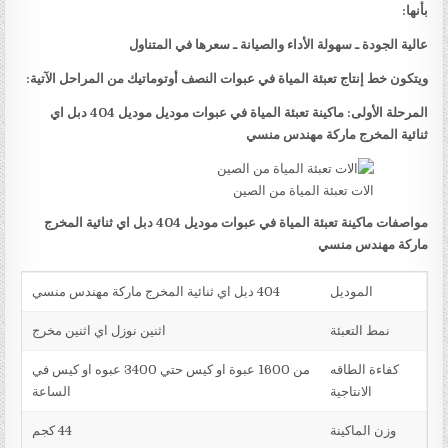
بأنها:
عالية الجودة ـ سهولة الأداء والصيانة ـ سعرها في المتناول
ويتكون خط إنتاج تعبئة المياة في عبوات النصف أوتوماتيك من المراحل الآتية:
المرحلة الأولى: ماكينة تعبئة المياة في عبوات موديل موديل 404 دبل اي
ثنائية المخرج ماركة مهندس منسي
الات تعبئة المياة من الصين
مواصفات ماكينة تعبئة المياة في عبوات موديل 404 دبل اي ثنائية المخرج
ماركة مهندس منسي
الموديل
404 دبل اي ثنائية المخرج ماركة مهندس منسي
نمط التعبئة
اثنين نوزل اي اثنين مخرج
كفاءة الطاقه
من 1600 عبوة او كيس حتي 3400 عبوه او كيس في
الانتاجية
الساعة
وزن الماكينة
44 كجم