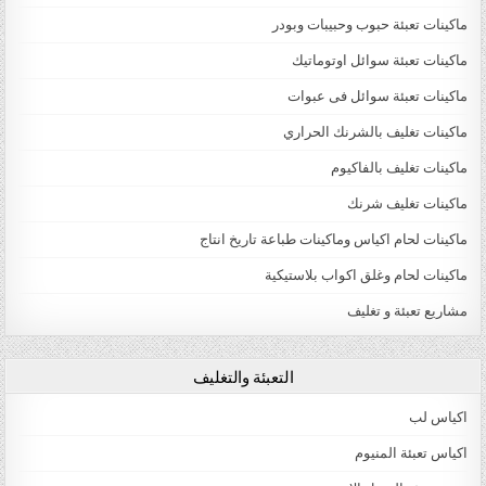
ماكينات تعبئة حبوب وحبيبات وبودر
ماكينات تعبئة سوائل اوتوماتيك
ماكينات تعبئة سوائل فى عبوات
ماكينات تغليف بالشرنك الحراري
ماكينات تغليف بالفاكيوم
ماكينات تغليف شرنك
ماكينات لحام اكياس وماكينات طباعة تاريخ انتاج
ماكينات لحام وغلق اكواب بلاستيكية
مشاريع تعبئة و تغليف
التعبئة والتغليف
اكياس لب
اكياس تعبئة المنيوم