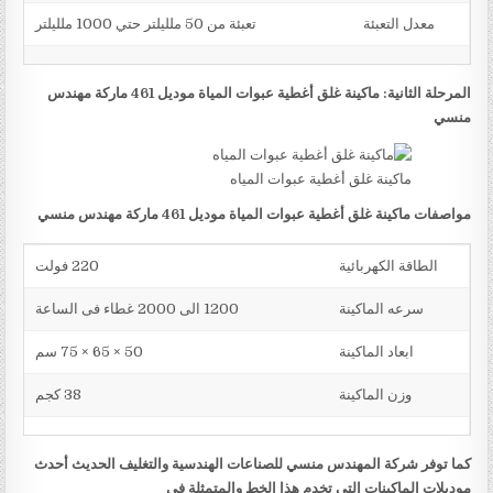
معدل التعبئة
تعبئة من 50 ملليلتر حتي 1000 ملليلتر
المرحلة الثانية: ماكينة غلق أغطية عبوات المياة موديل 461 ماركة مهندس
منسي
ماكينة غلق أغطية عبوات المياه
مواصفات ماكينة غلق أغطية عبوات المياة موديل 461 ماركة مهندس منسي
الطاقة الكهربائية
220 فولت
سرعه الماكينة
1200 الى 2000 غطاء فى الساعة
ابعاد الماكينة
50 × 65 × 75 سم
وزن الماكينة
38 كجم
كما توفر شركة المهندس منسي للصناعات الهندسية والتغليف الحديث أحدث
موديلات الماكينات التي تخدم هذا الخط والمتمثلة في