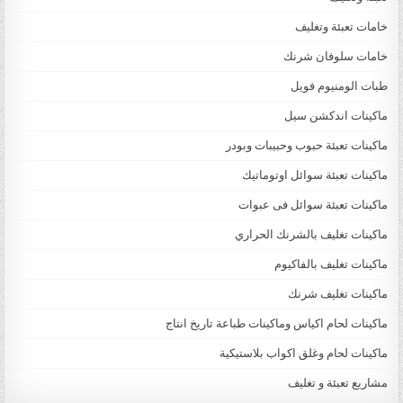
خامات تعبئة وتغليف
خامات سلوفان شرنك
طبات الومنيوم فويل
ماكينات اندكشن سيل
ماكينات تعبئة حبوب وحبيبات وبودر
ماكينات تعبئة سوائل اوتوماتيك
ماكينات تعبئة سوائل فى عبوات
ماكينات تغليف بالشرنك الحراري
ماكينات تغليف بالفاكيوم
ماكينات تغليف شرنك
ماكينات لحام اكياس وماكينات طباعة تاريخ انتاج
ماكينات لحام وغلق اكواب بلاستيكية
مشاريع تعبئة و تغليف