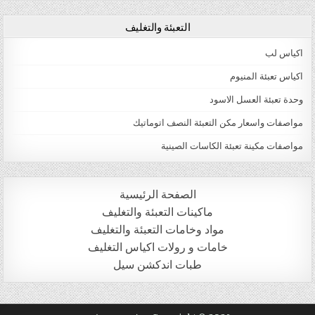
التعبئة والتغليف
اكياس لب
اكياس تعبئة المنيوم
وحدة تعبئة العسل الاسود
مواصفات واسعار مكن التعبئة النصف اتوماتيك
مواصفات مكينة تعبئة الكاسات الصينية
الصفحة الرئيسية
ماكينات التعبئة والتغليف
مواد وخامات التعبئة والتغليف
خامات و رولات اكياس التغليف
طبات اندكشن سيل