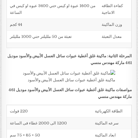
كفاءة الطاقه
من 1600 عبوة او كيس حتي 3400 عبوه او كيس في
الانتاجية
الساعة
وزن الماكينة
44 كجم
معدل التعبئة
تعبئة من 50 ملليلتر حتي 1000 ملليلتر
المرحلة الثانية: ماكينة غلق أغطية عبوات سائل العسل الأبيض والأسود موديل
461 ماركة مهندس منسي
ماكينة غلق أغطية عبوات سائل العسل الأبيض والأسود
مواصفات ماكينة غلق أغطية عبوات سائل العسل الأبيض والأسود موديل 461
ماركة مهندس منسي
الطاقة الكهربائية
220 فولت
سرعه الماكينة
1200 الى 2000 غطاء فى الساعة
ابعاد الماكينة
50 × 65 × 75 سم