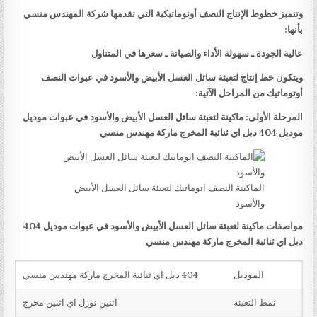
وتتميز خطوط الإنتاج النصف أوتوماتيكية التي تقدمها شركة المهندس منسي
بأنها:
عالية الجودة ـ سهولة الأداء والصيانة ـ سعرها في المتناول
ويتكون خط إنتاج لتعبئة سائل العسل الأبيض والأسود في عبوات النصف
أوتوماتيك من المراحل الآتية:
المرحلة الأولى: ماكينة لتعبئة سائل العسل الأبيض والأسود في عبوات موديل
موديل 404 دبل اي ثنائية المخرج ماركة مهندس منسي
الماكينة النصف اتوماتيك لتعبئة سائل العسل الأبيض
والأسود
مواصفات ماكينة لتعبئة سائل العسل الأبيض والأسود في عبوات موديل 404
دبل اي ثنائية المخرج ماركة مهندس منسي
الموديل
404 دبل اي ثنائية المخرج ماركة مهندس منسي
نمط التعبئة
اثنين نوزل اي اثنين مخرج