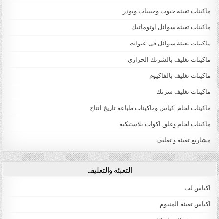
ماكينات تعبئة حبوب وحبيبات وبودر
ماكينات تعبئة سوائل اوتوماتيك
ماكينات تعبئة سوائل فى عبوات
ماكينات تغليف بالشرنك الحراري
ماكينات تغليف بالفاكيوم
ماكينات تغليف شرنك
ماكينات لحام اكياس وماكينات طباعة تاريخ انتاج
ماكينات لحام وغلق اكواب بلاستيكية
مشاريع تعبئة و تغليف
التعبئة والتغليف
اكياس لب
اكياس تعبئة المنيوم