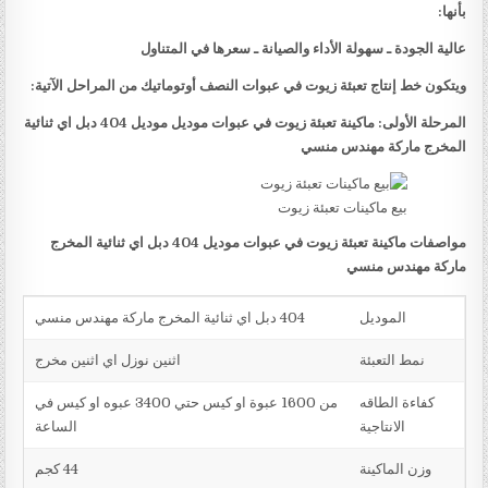
بأنها:
عالية الجودة ـ سهولة الأداء والصيانة ـ سعرها في المتناول
ويتكون خط إنتاج تعبئة زيوت في عبوات النصف أوتوماتيك من المراحل الآتية:
المرحلة الأولى: ماكينة تعبئة زيوت في عبوات موديل موديل 404 دبل اي ثنائية
المخرج ماركة مهندس منسي
بيع ماكينات تعبئة زيوت
مواصفات ماكينة تعبئة زيوت في عبوات موديل 404 دبل اي ثنائية المخرج
ماركة مهندس منسي
الموديل
404 دبل اي ثنائية المخرج ماركة مهندس منسي
نمط التعبئة
اثنين نوزل اي اثنين مخرج
كفاءة الطاقه
من 1600 عبوة او كيس حتي 3400 عبوه او كيس في
الانتاجية
الساعة
وزن الماكينة
44 كجم