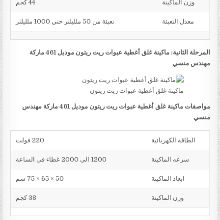
وزن الماكينة
44 كجم
معدل التعبئة
تعبئة من 50 ملليلتر حتي 1000 ملليلتر
المرحلة الثانية: ماكينة غلق أغطية عبوات ريت ريتون موديل 461 ماركة
مهندس منسي
ماكينة غلق أغطية عبوات ريت ريتون
مواصفات ماكينة غلق أغطية عبوات ريت ريتون موديل 461 ماركة مهندس
منسي
الطاقة الكهربائية
220 فولت
سرعه الماكينة
1200 الى 2000 غطاء فى الساعة
ابعاد الماكينة
50 × 65 × 75 سم
وزن الماكينة
38 كجم