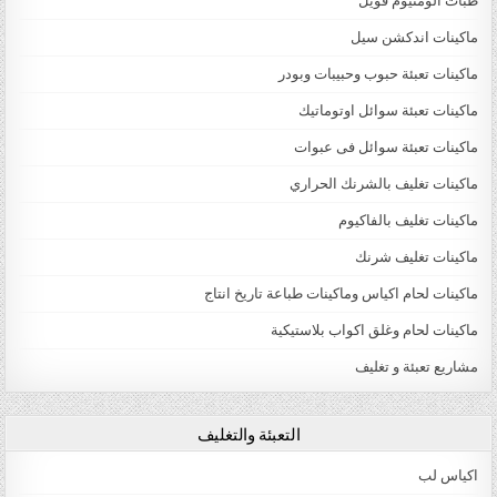
طبات الومنيوم فويل
ماكينات اندكشن سيل
ماكينات تعبئة حبوب وحبيبات وبودر
ماكينات تعبئة سوائل اوتوماتيك
ماكينات تعبئة سوائل فى عبوات
ماكينات تغليف بالشرنك الحراري
ماكينات تغليف بالفاكيوم
ماكينات تغليف شرنك
ماكينات لحام اكياس وماكينات طباعة تاريخ انتاج
ماكينات لحام وغلق اكواب بلاستيكية
مشاريع تعبئة و تغليف
التعبئة والتغليف
اكياس لب