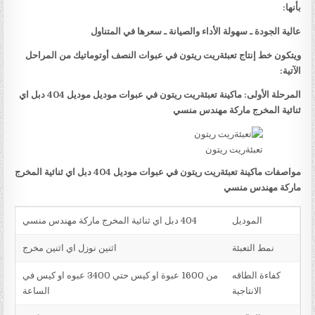
بأنها:
عالية الجودة ـ سهولة الأداء والصيانة ـ سعرها في المتناول
ويتكون خط إنتاج تعبئةريت ريتون في عبوات النصف أوتوماتيك من المراحل
الآتية:
المرحلة الأولى: ماكينة تعبئةريت ريتون في عبوات موديل موديل 404 دبل اي
ثنائية المخرج ماركة مهندس منسي
تعبئةريت ريتون
مواصفات ماكينة تعبئةريت ريتون في عبوات موديل 404 دبل اي ثنائية المخرج
ماركة مهندس منسي
الموديل
404 دبل اي ثنائية المخرج ماركة مهندس منسي
نمط التعبئة
اثنين نوزل اي اثنين مخرج
كفاءة الطاقه
من 1600 عبوة او كيس حتي 3400 عبوه او كيس في
الانتاجية
الساعة