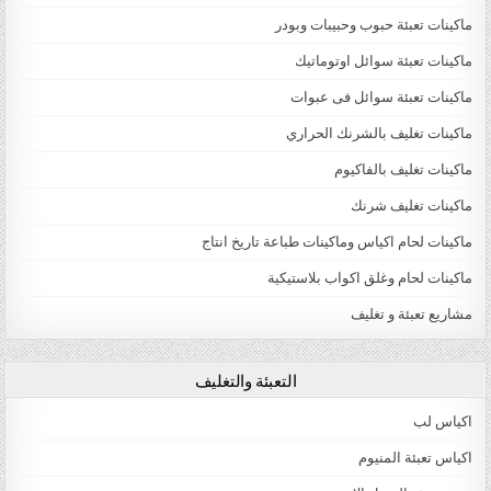
ماكينات تعبئة حبوب وحبيبات وبودر
ماكينات تعبئة سوائل اوتوماتيك
ماكينات تعبئة سوائل فى عبوات
ماكينات تغليف بالشرنك الحراري
ماكينات تغليف بالفاكيوم
ماكينات تغليف شرنك
ماكينات لحام اكياس وماكينات طباعة تاريخ انتاج
ماكينات لحام وغلق اكواب بلاستيكية
مشاريع تعبئة و تغليف
التعبئة والتغليف
اكياس لب
اكياس تعبئة المنيوم