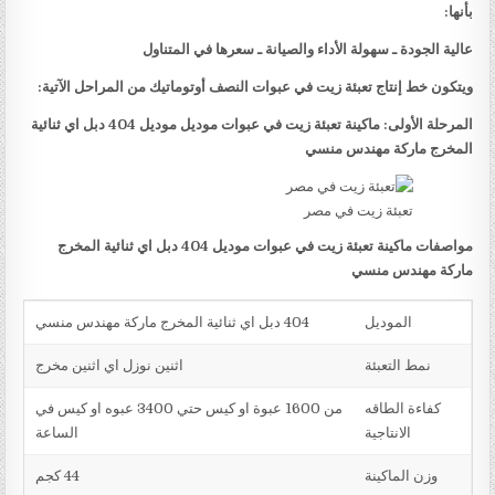
بأنها:
عالية الجودة ـ سهولة الأداء والصيانة ـ سعرها في المتناول
ويتكون خط إنتاج تعبئة زيت في عبوات النصف أوتوماتيك من المراحل الآتية:
المرحلة الأولى: ماكينة تعبئة زيت في عبوات موديل موديل 404 دبل اي ثنائية
المخرج ماركة مهندس منسي
تعبئة زيت في مصر
مواصفات ماكينة تعبئة زيت في عبوات موديل 404 دبل اي ثنائية المخرج
ماركة مهندس منسي
الموديل
404 دبل اي ثنائية المخرج ماركة مهندس منسي
نمط التعبئة
اثنين نوزل اي اثنين مخرج
كفاءة الطاقه
من 1600 عبوة او كيس حتي 3400 عبوه او كيس في
الانتاجية
الساعة
وزن الماكينة
44 كجم