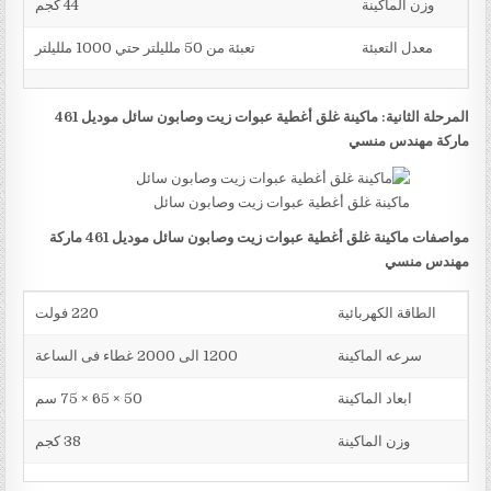
وزن الماكينة
44 كجم
معدل التعبئة
تعبئة من 50 ملليلتر حتي 1000 ملليلتر
المرحلة الثانية: ماكينة غلق أغطية عبوات زيت وصابون سائل موديل 461
ماركة مهندس منسي
ماكينة غلق أغطية عبوات زيت وصابون سائل
مواصفات ماكينة غلق أغطية عبوات زيت وصابون سائل موديل 461 ماركة
مهندس منسي
الطاقة الكهربائية
220 فولت
سرعه الماكينة
1200 الى 2000 غطاء فى الساعة
ابعاد الماكينة
50 × 65 × 75 سم
وزن الماكينة
38 كجم