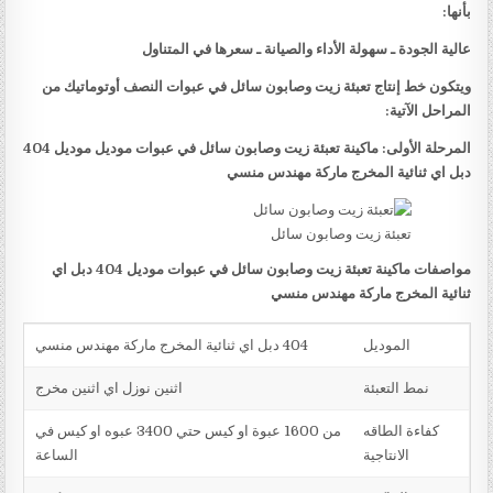
بأنها:
عالية الجودة ـ سهولة الأداء والصيانة ـ سعرها في المتناول
ويتكون خط إنتاج تعبئة زيت وصابون سائل في عبوات النصف أوتوماتيك من
المراحل الآتية:
المرحلة الأولى: ماكينة تعبئة زيت وصابون سائل في عبوات موديل موديل 404
دبل اي ثنائية المخرج ماركة مهندس منسي
تعبئة زيت وصابون سائل
مواصفات ماكينة تعبئة زيت وصابون سائل في عبوات موديل 404 دبل اي
ثنائية المخرج ماركة مهندس منسي
الموديل
404 دبل اي ثنائية المخرج ماركة مهندس منسي
نمط التعبئة
اثنين نوزل اي اثنين مخرج
كفاءة الطاقه
من 1600 عبوة او كيس حتي 3400 عبوه او كيس في
الانتاجية
الساعة