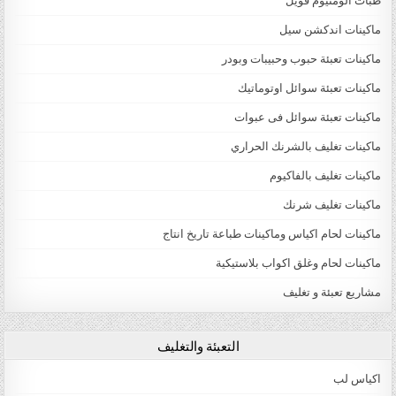
طبات الومنيوم فويل
ماكينات اندكشن سيل
ماكينات تعبئة حبوب وحبيبات وبودر
ماكينات تعبئة سوائل اوتوماتيك
ماكينات تعبئة سوائل فى عبوات
ماكينات تغليف بالشرنك الحراري
ماكينات تغليف بالفاكيوم
ماكينات تغليف شرنك
ماكينات لحام اكياس وماكينات طباعة تاريخ انتاج
ماكينات لحام وغلق اكواب بلاستيكية
مشاريع تعبئة و تغليف
التعبئة والتغليف
اكياس لب