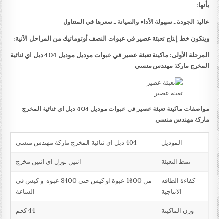
بأنها:
عالية الجودة ـ سهولة الأداء والصيانة ـ سعرها في المتناول
ويتكون خط إنتاج تعبئة عصير في عبوات النصف أوتوماتيك من المراحل الآتية:
المرحلة الأولى: ماكينة تعبئة عصير في عبوات موديل موديل 404 دبل اي ثنائية
المخرج ماركة مهندس منسي
تعبئة عصير
مواصفات ماكينة تعبئة عصير في عبوات موديل 404 دبل اي ثنائية المخرج
ماركة مهندس منسي
الموديل
404 دبل اي ثنائية المخرج ماركة مهندس منسي
نمط التعبئة
اثنين نوزل اي اثنين مخرج
كفاءة الطاقه
من 1600 عبوة او كيس حتي 3400 عبوه او كيس في
الانتاجية
الساعة
وزن الماكينة
44 كجم