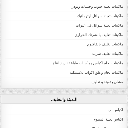
ماكينات تعبئة حبوب وحبيبات وبودر
ماكينات تعبئة سوائل اوتوماتيك
ماكينات تعبئة سوائل فى عبوات
ماكينات تغليف بالشرنك الحراري
ماكينات تغليف بالفاكيوم
ماكينات تغليف شرنك
ماكينات لحام اكياس وماكينات طباعة تاريخ انتاج
ماكينات لحام وغلق اكواب بلاستيكية
مشاريع تعبئة و تغليف
التعبئة والتغليف
اكياس لب
اكياس تعبئة المنيوم