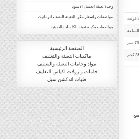
وحدة تعبئة العسل الاسود
مواصفات واسعار مكن التعبئة النصف اتوماتيك
ت
مواصفات مكينة تعبئة الكاسات الصينية
الصفحة الرئيسية
 كجم
ماكينات التعبئة والتغليف
مواد وخامات التعبئة والتغليف
خامات و رولات اكياس التغليف
طبات اندكشن سيل
ميع