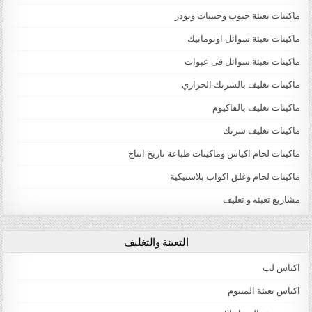
ماكينات تعبئة حبوب وحبيبات وبودر
ماكينات تعبئة سوائل اوتوماتيك
ماكينات تعبئة سوائل فى عبوات
ماكينات تغليف بالشرنك الحراري
ماكينات تغليف بالفاكيوم
ماكينات تغليف شرنك
ماكينات لحام اكياس وماكينات طباعة تاريخ انتاج
ماكينات لحام وغلق اكواب بلاستيكية
مشاريع تعبئة و تغليف
التعبئة والتغليف
اكياس لب
اكياس تعبئة المنيوم