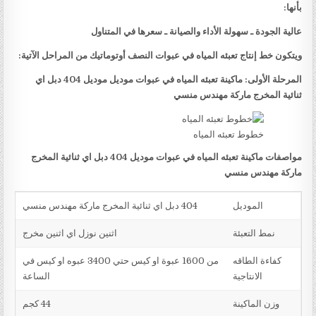
بأنها:
عالية الجودة ـ سهولة الأداء والصيانة ـ سعرها في المتناول
ويتكون خط إنتاج تعبئه المياه في عبوات النصف أوتوماتيك من المراحل الآتية:
المرحلة الأولى: ماكينة تعبئه المياه في عبوات موديل موديل 404 دبل اي
ثنائية المخرج ماركة مهندس منسي
خطوط تعبئه المياه
مواصفات ماكينة تعبئه المياه في عبوات موديل 404 دبل اي ثنائية المخرج
ماركة مهندس منسي
الموديل
404 دبل اي ثنائية المخرج ماركة مهندس منسي
نمط التعبئة
اثنين نوزل اي اثنين مخرج
كفاءة الطاقه
من 1600 عبوة او كيس حتي 3400 عبوه او كيس في
الانتاجية
الساعة
وزن الماكينة
44 كجم