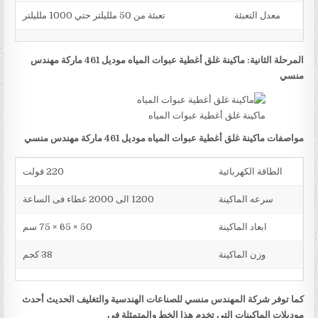
معدل التعبئة
تعبئة من 50 ملليلتر حتي 1000 ملليلتر
المرحلة الثانية: ماكينة غلق أغطية عبوات المياه موديل 461 ماركة مهندس
منسي
ماكينة غلق أغطية عبوات المياه
مواصفات ماكينة غلق أغطية عبوات المياه موديل 461 ماركة مهندس منسي
الطاقة الكهربائية
220 فولت
سرعه الماكينة
1200 الى 2000 غطاء فى الساعة
ابعاد الماكينة
50 × 65 × 75 سم
وزن الماكينة
38 كجم
كما توفر شركة المهندس منسي للصناعات الهندسية والتغليف الحديث أحدث
موديلات الماكينات التي تخدم هذا الخط والمتمثلة في