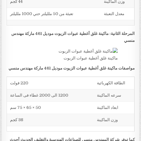
وزن الماكينة
44 كجم
معدل التعبئة
تعبئة من 50 ملليلتر حتي 1000 ملليلتر
المرحلة الثانية: ماكينة غلق أغطية عبوات الزيوت موديل 461 ماركة مهندس
منسي
ماكينة غلق أغطية عبوات الزيوت
مواصفات ماكينة غلق أغطية عبوات الزيوت موديل 461 ماركة مهندس منسي
الطاقة الكهربائية
220 فولت
سرعه الماكينة
1200 الى 2000 غطاء فى الساعة
ابعاد الماكينة
50 × 65 × 75 سم
وزن الماكينة
38 كجم
كما توفر شركة المهندس منسي للصناعات الهندسية والتغليف الحديث أحدث