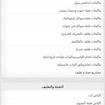
ماكينات اندكشن سيل
ماكينات تعبئة حبوب وحبيبات وبودر
ماكينات تعبئة سوائل اوتوماتيك
ماكينات تعبئة سوائل فى عبوات
ماكينات تغليف بالشرنك الحراري
ماكينات تغليف بالفاكيوم
ماكينات تغليف شرنك
ماكينات لحام اكياس وماكينات طباعة تاريخ انتاج
ماكينات لحام وغلق اكواب بلاستيكية
مشاريع تعبئة و تغليف
التعبئة والتغليف
اكياس لب
اكياس تعبئة المنيوم