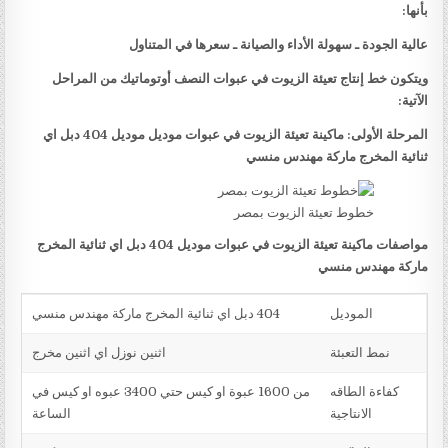
بأنها:
عالية الجودة ـ سهولة الأداء والصيانة ـ سعرها في المتناول
ويتكون خط إنتاج تعيئة الزيوت في عبوات النصف أوتوماتيك من المراحل
الآتية:
المرحلة الأولى: ماكينة تعيئة الزيوت في عبوات موديل موديل 404 دبل اي
ثنائية المخرج ماركة مهندس منسي
خطوط تعيئة الزيوت بمصر
مواصفات ماكينة تعيئة الزيوت في عبوات موديل 404 دبل اي ثنائية المخرج
ماركة مهندس منسي
الموديل
404 دبل اي ثنائية المخرج ماركة مهندس منسي
نمط التعبئة
اثنين نوزل اي اثنين مخرج
كفاءة الطاقه
من 1600 عبوة او كيس حتي 3400 عبوه او كيس في
الانتاجية
الساعة