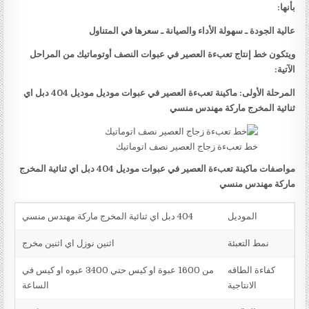
بأنها:
عالية الجودة ـ سهولة الأداء والصيانة ـ سعرها في المتناول
ويتكون خط إنتاج تعبءة العصير في عبوات النصف أوتوماتيك من المراحل
الآتية:
المرحلة الأولى: ماكينة تعبءة العصير في عبوات موديل موديل 404 دبل اي
ثنائية المخرج ماركة مهندس منسي
خط تعبءة زجاج العصير نصف اتوماتيك
مواصفات ماكينة تعبءة العصير في عبوات موديل 404 دبل اي ثنائية المخرج
ماركة مهندس منسي
الموديل
404 دبل اي ثنائية المخرج ماركة مهندس منسي
نمط التعبئة
اثنين نوزل اي اثنين مخرج
كفاءة الطاقه
من 1600 عبوة او كيس حتي 3400 عبوه او كيس في
الانتاجية
الساعة