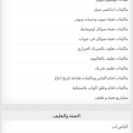
ماكينات اندكشن سيل
ماكينات تعبئة حبوب وحبيبات وبودر
ماكينات تعبئة سوائل اوتوماتيك
ماكينات تعبئة سوائل فى عبوات
ماكينات تغليف بالشرنك الحراري
ماكينات تغليف بالفاكيوم
ماكينات تغليف شرنك
ماكينات لحام اكياس وماكينات طباعة تاريخ انتاج
ماكينات لحام وغلق اكواب بلاستيكية
مشاريع تعبئة و تغليف
التعبئة والتغليف
اكياس لب