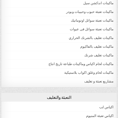
ماكينات اندكشن سيل
ماكينات تعبئة حبوب وحبيبات وبودر
ماكينات تعبئة سوائل اوتوماتيك
ماكينات تعبئة سوائل فى عبوات
ماكينات تغليف بالشرنك الحراري
ماكينات تغليف بالفاكيوم
ماكينات تغليف شرنك
ماكينات لحام اكياس وماكينات طباعة تاريخ انتاج
ماكينات لحام وغلق اكواب بلاستيكية
مشاريع تعبئة و تغليف
التعبئة والتغليف
اكياس لب
اكياس تعبئة المنيوم