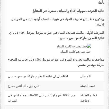
بأنها:
عالية الجودة ـ سهولة الأداء والصيانة ـ سعرها في المتناول
ويتكون خط إنتاج تعبىءه المياه في عبوات النصف أوتوماتيك من المراحل
الآتية:
المرحلة الأولى: ماكينة تعبىءه المياه في عبوات موديل موديل 404 دبل اي
ثنائية المخرج ماركة مهندس منسي
خط تعبىءه كاسه المياه
مواصفات ماكينة تعبىءه المياه في عبوات موديل 404 دبل اي ثنائية المخرج
ماركة مهندس منسي
الموديل
404 دبل اي ثنائية المخرج ماركة مهندس منسي
نمط التعبئة
اثنين نوزل اي اثنين مخرج
كفاءة الطاقه
من 1600 عبوة او كيس حتي 3400 عبوه او كيس في
الانتاجية
الساعة