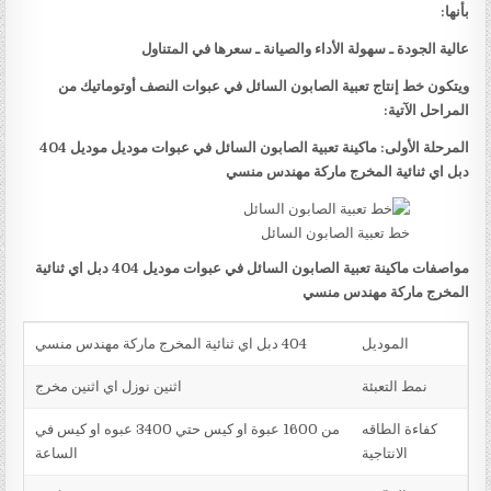
بأنها:
عالية الجودة ـ سهولة الأداء والصيانة ـ سعرها في المتناول
ويتكون خط إنتاج تعبية الصابون السائل في عبوات النصف أوتوماتيك من
المراحل الآتية:
المرحلة الأولى: ماكينة تعبية الصابون السائل في عبوات موديل موديل 404
دبل اي ثنائية المخرج ماركة مهندس منسي
خط تعبية الصابون السائل
مواصفات ماكينة تعبية الصابون السائل في عبوات موديل 404 دبل اي ثنائية
المخرج ماركة مهندس منسي
الموديل
404 دبل اي ثنائية المخرج ماركة مهندس منسي
نمط التعبئة
اثنين نوزل اي اثنين مخرج
كفاءة الطاقه
من 1600 عبوة او كيس حتي 3400 عبوه او كيس في
الانتاجية
الساعة