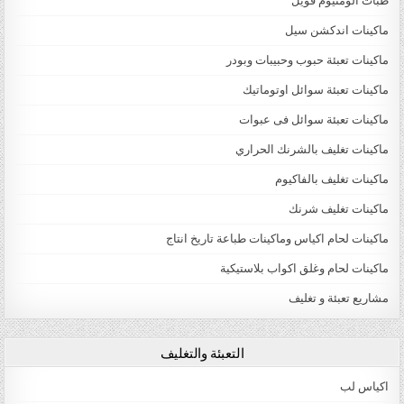
طبات الومنيوم فويل
ماكينات اندكشن سيل
ماكينات تعبئة حبوب وحبيبات وبودر
ماكينات تعبئة سوائل اوتوماتيك
ماكينات تعبئة سوائل فى عبوات
ماكينات تغليف بالشرنك الحراري
ماكينات تغليف بالفاكيوم
ماكينات تغليف شرنك
ماكينات لحام اكياس وماكينات طباعة تاريخ انتاج
ماكينات لحام وغلق اكواب بلاستيكية
مشاريع تعبئة و تغليف
التعبئة والتغليف
اكياس لب