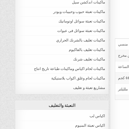
ماكينات اندكشن سيل
ماكينات تعبئة حبوب وحبيبات وبودر
ماكينات تعبئة سوائل اوتوماتيك
ماكينات تعبئة سوائل فى عبوات
ماكينات تغليف بالشرنك الحراري
ماكينات تغليف بالفاكيوم
ن مخرج
ماكينات تغليف شرنك
ماكينات لحام اكياس وماكينات طباعة تاريخ انتاج
4 كجم
ماكينات لحام وغلق اكواب بلاستيكية
مشاريع تعبئة و تغليف
التعبئة والتغليف
اكياس لب
اكياس تعبئة المنيوم