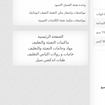
وحدة تعبئة العسل الاسود
مواصفات واسعار مكن التعبئة النصف اتوماتيك
ت
مواصفات مكينة تعبئة الكاسات الصينية
الصفحة الرئيسية
 كجم
ماكينات التعبئة والتغليف
مواد وخامات التعبئة والتغليف
خامات و رولات اكياس التغليف
طبات اندكشن سيل
ميع