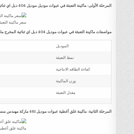
المرحلة الأولى: ماكينة التعبئة في عبوات موديل موديل 404 دبل اي ثنائية المخرج ماركة مهندس منسي
سعر ماكينة التعب
مواصفات ماكينة التعبئة في عبوات موديل 404 دبل اي ثنائية المخرج ماركة مهندس منسي
الموديل
نمط التعبئة
كفاءة الطاقه الانتاجية
وزن الماكينة
معدل التعبئة
المرحلة الثانية: ماكينة غلق أغطية عبوات موديل 461 ماركة مهندس منسي
ماكينة غلق أغطي