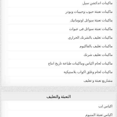
ماكينات اندكشن سيل
ماكينات تعبئة حبوب وحبيبات وبودر
ماكينات تعبئة سوائل اوتوماتيك
ماكينات تعبئة سوائل فى عبوات
ماكينات تغليف بالشرنك الحراري
ماكينات تغليف بالفاكيوم
ماكينات تغليف شرنك
ماكينات لحام اكياس وماكينات طباعة تاريخ انتاج
ماكينات لحام وغلق اكواب بلاستيكية
مشاريع تعبئة و تغليف
التعبئة والتغليف
اكياس لب
اكياس تعبئة المنيوم