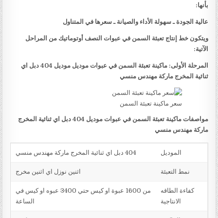
بأنها:
عالية الجودة ـ سهولة الأداء والصيانة ـ سعرها في المتناول
ويتكون خط إنتاج تعبئة السمن في عبوات النصف أوتوماتيك من المراحل
الآتية:
المرحلة الأولى: ماكينة تعبئة السمن في عبوات موديل موديل 404 دبل اي
ثنائية المخرج ماركة مهندس منسي
سعر ماكينة تعبئة السمن
مواصفات ماكينة تعبئة السمن في عبوات موديل 404 دبل اي ثنائية المخرج
ماركة مهندس منسي
الموديل
404 دبل اي ثنائية المخرج ماركة مهندس منسي
نمط التعبئة
اثنين نوزل اي اثنين مخرج
كفاءة الطاقه
من 1600 عبوة او كيس حتي 3400 عبوه او كيس في
الانتاجية
الساعة