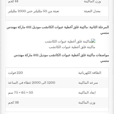
وزن الماكينة
44 كجم
معدل التعبئة
تعبئة من 50 ملليلتر حتي 1000 ملليلتر
المرحلة الثانية: ماكينة غلق أغطية عبوات الكاتشب موديل 461 ماركة مهندس
منسي
ماكينة غلق أغطية عبوات الكاتشب
مواصفات ماكينة غلق أغطية عبوات الكاتشب موديل 461 ماركة مهندس
منسي
الطاقة الكهربائية
220 فولت
سرعه الماكينة
1200 الى 2000 غطاء فى الساعة
ابعاد الماكينة
50 × 65 × 75 سم
وزن الماكينة
38 كجم