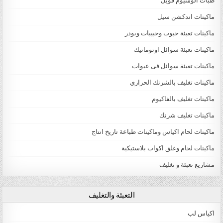
طبات الومنيوم فويل
ماكينات اندكشن سيل
ماكينات تعبئة حبوب وحبيبات وبودر
ماكينات تعبئة سوائل اوتوماتيك
ماكينات تعبئة سوائل فى عبوات
ماكينات تغليف بالشرنك الحراري
ماكينات تغليف بالفاكيوم
ماكينات تغليف شرنك
ماكينات لحام اكياس وماكينات طباعة تاريخ انتاج
ماكينات لحام وغلق اكواب بلاستيكية
مشاريع تعبئة و تغليف
التعبئة والتغليف
اكياس لب