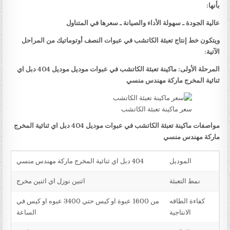
بأنها:
عالية الجودة ـ سهولة الأداء والصيانة ـ سعرها في المتناول
ويتكون خط إنتاج تعبئة الكاتشب في عبوات النصف أوتوماتيك من المراحل
الآتية:
المرحلة الأولى: ماكينة تعبئة الكاتشب في عبوات موديل موديل 404 دبل اي
ثنائية المخرج ماركة مهندس منسي
سعر ماكينة تعبئة الكاتشب
مواصفات ماكينة تعبئة الكاتشب في عبوات موديل 404 دبل اي ثنائية المخرج
ماركة مهندس منسي
الموديل
404 دبل اي ثنائية المخرج ماركة مهندس منسي
نمط التعبئة
اثنين نوزل اي اثنين مخرج
كفاءة الطاقه
من 1600 عبوة او كيس حتي 3400 عبوه او كيس في
الانتاجية
الساعة