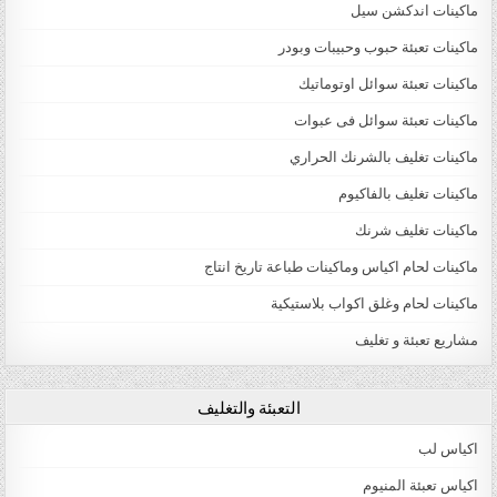
ماكينات اندكشن سيل
ماكينات تعبئة حبوب وحبيبات وبودر
ماكينات تعبئة سوائل اوتوماتيك
ماكينات تعبئة سوائل فى عبوات
ماكينات تغليف بالشرنك الحراري
ماكينات تغليف بالفاكيوم
ماكينات تغليف شرنك
ماكينات لحام اكياس وماكينات طباعة تاريخ انتاج
ماكينات لحام وغلق اكواب بلاستيكية
مشاريع تعبئة و تغليف
التعبئة والتغليف
اكياس لب
اكياس تعبئة المنيوم