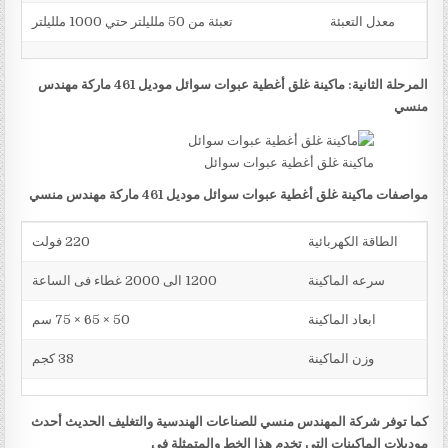
معدل التعبئة
تعبئة من 50 ملليلتر حتي 1000 ملليلتر
المرحلة الثانية: ماكينة غلق أغطية عبوات سوائل موديل 461 ماركة مهندس
منسي
ماكينة غلق أغطية عبوات سوائل
مواصفات ماكينة غلق أغطية عبوات سوائل موديل 461 ماركة مهندس منسي
الطاقة الكهربائية
220 فولت
سرعه الماكينة
1200 الى 2000 غطاء فى الساعة
ابعاد الماكينة
50 × 65 × 75 سم
وزن الماكينة
38 كجم
كما توفر شركة المهندس منسي للصناعات الهندسية والتغليف الحديث أحدث
موديلات الماكينات التي تخدم هذا الخط والمتمثلة في