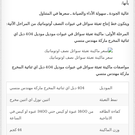
بأنها:
عالية الجودة ـ سهولة الأداء والصيانة ـ سعرها في المتناول
ويتكون خط إنتاج تعبئة سوائل في عبوات النصف أوتوماتيك من المراحل الآتية:
المرحلة الأولى: ماكينة تعبئة سوائل في عبوات موديل موديل 404 دبل اي
ثنائية المخرج ماركة مهندس منسي
سعر ماكينة تعبئة سوائل نصف اوتوماتيك
مواصفات ماكينة تعبئة سوائل في عبوات موديل 404 دبل اي ثنائية المخرج
ماركة مهندس منسي
الموديل
404 دبل اي ثنائية المخرج ماركة مهندس منسي
نمط التعبئة
اثنين نوزل اي اثنين مخرج
كفاءة الطاقه
من 1600 عبوة او كيس حتي 3400 عبوه او كيس في
الانتاجية
الساعة
وزن الماكينة
44 كجم