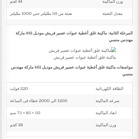
وزن الماكينة
44 كجم
معدل التعبئة
تعبئة من 50 ملليلتر حتي 1000 ملليلتر
المرحلة الثانية: ماكينة غلق أغطية عبوات عصير فريش موديل 461 ماركة
مهندس منسي
ماكينة غلق أغطية عبوات عصير فريش
مواصفات ماكينة غلق أغطية عبوات عصير فريش موديل 461 ماركة مهندس
منسي
الطاقة الكهربائية
220 فولت
سرعه الماكينة
1200 الى 2000 غطاء فى الساعة
ابعاد الماكينة
50 × 65 × 75 سم
وزن الماكينة
38 كجم