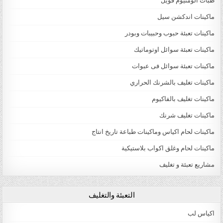
طبات الومنيوم فويل
ماكينات اندكشن سيل
ماكينات تعبئة حبوب وحبيبات وبودر
ماكينات تعبئة سوائل اوتوماتيك
ماكينات تعبئة سوائل فى عبوات
ماكينات تغليف بالشرنك الحراري
ماكينات تغليف بالفاكيوم
ماكينات تغليف شرنك
ماكينات لحام اكياس وماكينات طباعة تاريخ انتاج
ماكينات لحام وغلق اكواب بلاستيكية
مشاريع تعبئة و تغليف
التعبئة والتغليف
اكياس لب