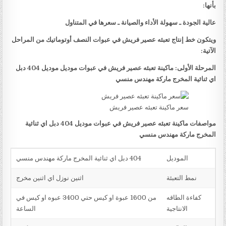
بأنها:
عالية الجودة ـ سهولة الأداء والصيانة ـ سعرها في المتناول
ويتكون خط إنتاج تعبئه عصير فريش في عبوات النصف أوتوماتيك من المراحل
الآتية:
المرحلة الأولى: ماكينة تعبئه عصير فريش في عبوات موديل موديل 404 دبل
اي ثنائية المخرج ماركة مهندس منسي
سعر ماكينة تعبئه عصير فريش
مواصفات ماكينة تعبئه عصير فريش في عبوات موديل 404 دبل اي ثنائية
المخرج ماركة مهندس منسي
الموديل
404 دبل اي ثنائية المخرج ماركة مهندس منسي
نمط التعبئة
اثنين نوزل اي اثنين مخرج
كفاءة الطاقه
من 1600 عبوة او كيس حتي 3400 عبوه او كيس في
الانتاجية
الساعة