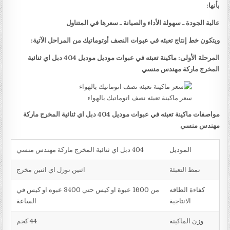
بأنها:
عالية الجودة ـ سهولة الأداء والصيانة ـ سعرها في المتناول
ويتكون خط إنتاج تعبئه في عبوات النصف أوتوماتيك من المراحل الآتية:
المرحلة الأولى: ماكينة تعبئه في عبوات موديل موديل 404 دبل اي ثنائية
المخرج ماركة مهندس منسي
سعر ماكينة تعبئه نصف اتوماتيك بالهواء
مواصفات ماكينة تعبئه في عبوات موديل 404 دبل اي ثنائية المخرج ماركة
مهندس منسي
الموديل
404 دبل اي ثنائية المخرج ماركة مهندس منسي
نمط التعبئة
اثنين نوزل اي اثنين مخرج
كفاءة الطاقه
من 1600 عبوة او كيس حتي 3400 عبوه او كيس في
الانتاجية
الساعة
وزن الماكينة
44 كجم