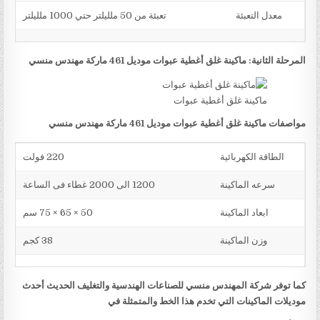
معدل التعبئة
تعبئة من 50 ملليلتر حتي 1000 ملليلتر
المرحلة الثانية: ماكينة غلق أغطية عبوات موديل 461 ماركة مهندس منسي
ماكينة غلق أغطية عبوات
مواصفات ماكينة غلق أغطية عبوات موديل 461 ماركة مهندس منسي
الطاقة الكهربائية
220 فولت
سرعه الماكينة
1200 الى 2000 غطاء فى الساعة
ابعاد الماكينة
50 × 65 × 75 سم
وزن الماكينة
38 كجم
كما توفر شركة المهندس منسي للصناعات الهندسية والتغليف الحديث أحدث
موديلات الماكينات التي تخدم هذا الخط والمتمثلة في