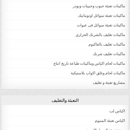
ماكينات تعبئة حبوب وحبيبات وبودر
ماكينات تعبئة سوائل اوتوماتيك
ماكينات تعبئة سوائل فى عبوات
ماكينات تغليف بالشرنك الحراري
ماكينات تغليف بالفاكيوم
ماكينات تغليف شرنك
ماكينات لحام اكياس وماكينات طباعة تاريخ انتاج
ماكينات لحام وغلق اكواب بلاستيكية
مشاريع تعبئة و تغليف
التعبئة والتغليف
اكياس لب
اكياس تعبئة المنيوم