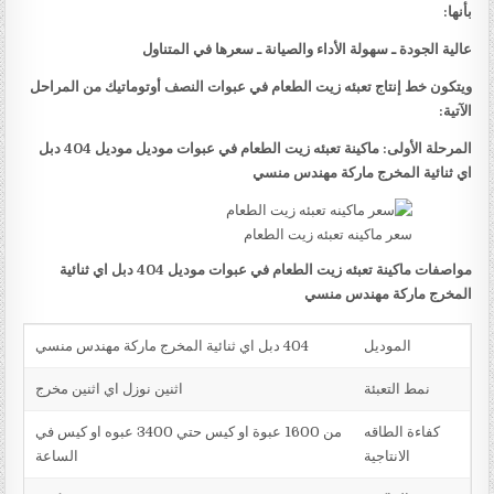
بأنها:
عالية الجودة ـ سهولة الأداء والصيانة ـ سعرها في المتناول
ويتكون خط إنتاج تعبئه زيت الطعام في عبوات النصف أوتوماتيك من المراحل
الآتية:
المرحلة الأولى: ماكينة تعبئه زيت الطعام في عبوات موديل موديل 404 دبل
اي ثنائية المخرج ماركة مهندس منسي
سعر ماكينه تعبئه زيت الطعام
مواصفات ماكينة تعبئه زيت الطعام في عبوات موديل 404 دبل اي ثنائية
المخرج ماركة مهندس منسي
الموديل
404 دبل اي ثنائية المخرج ماركة مهندس منسي
نمط التعبئة
اثنين نوزل اي اثنين مخرج
كفاءة الطاقه
من 1600 عبوة او كيس حتي 3400 عبوه او كيس في
الانتاجية
الساعة