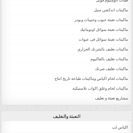
طبات الومنيوم فويل
ماكينات اندكشن سيل
ماكينات تعبئة حبوب وحبيبات وبودر
ماكينات تعبئة سوائل اوتوماتيك
ماكينات تعبئة سوائل فى عبوات
ماكينات تغليف بالشرنك الحراري
ماكينات تغليف بالفاكيوم
ماكينات تغليف شرنك
ماكينات لحام اكياس وماكينات طباعة تاريخ انتاج
ماكينات لحام وغلق اكواب بلاستيكية
مشاريع تعبئة و تغليف
التعبئة والتغليف
اكياس لب