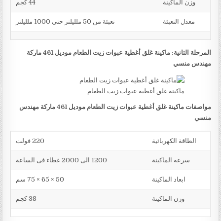
وزن الماكينة
44 كجم
معدل التعبئة
تعبئة من 50 ملليلتر حتي 1000 ملليلتر
المرحلة الثانية: ماكينة غلق أغطية عبوات زيت الطعام موديل 461 ماركة
مهندس منسي
ماكينة غلق أغطية عبوات زيت الطعام
مواصفات ماكينة غلق أغطية عبوات زيت الطعام موديل 461 ماركة مهندس
منسي
الطاقة الكهربائية
220 فولت
سرعه الماكينة
1200 الى 2000 غطاء فى الساعة
ابعاد الماكينة
50 × 65 × 75 سم
وزن الماكينة
38 كجم