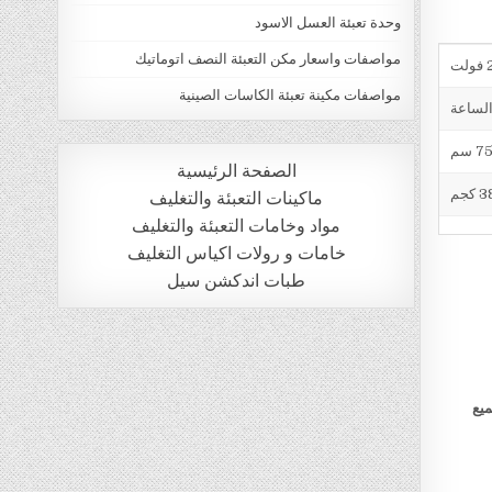
وحدة تعبئة العسل الاسود
مواصفات واسعار مكن التعبئة النصف اتوماتيك
ت
مواصفات مكينة تعبئة الكاسات الصينية
الصفحة الرئيسية
 كجم
ماكينات التعبئة والتغليف
مواد وخامات التعبئة والتغليف
خامات و رولات اكياس التغليف
طبات اندكشن سيل
ميع