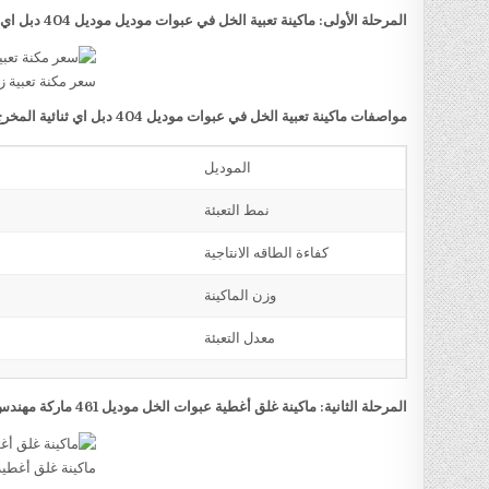
المرحلة الأولى: ماكينة تعبية الخل في عبوات موديل موديل 404 دبل اي ثنائية المخرج ماركة مهندس منسي
سعر مكنة تعبية ز
مواصفات ماكينة تعبية الخل في عبوات موديل 404 دبل اي ثنائية المخرج ماركة مهندس منسي
الموديل
نمط التعبئة
كفاءة الطاقه الانتاجية
وزن الماكينة
معدل التعبئة
المرحلة الثانية: ماكينة غلق أغطية عبوات الخل موديل 461 ماركة مهندس منسي
ماكينة غلق أغطي