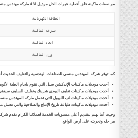
مواصفات ماكينة غلق أغطية عبوات الخل موديل 461 ماركة مهندس منسي
الطاقة الكهربائية
سرعه الماكينة
ابعاد الماكينة
وزن الماكينة
كما توفر شركة المهندس منسي للصناعات الهندسية والتغليف الحديث أحد
أحدث موديلات ماكينات الإندكشن سيل التي تقوم بلحام الطبة الألو
أحدث موديلات ماكينات تغليف البودي شرينك وتغليف السليف سيفت
أحدث موديلات ماكينات لف الليبول التي تحمل ماركة المهندس منس
أحدث موديلات ماكينات طباعة تاريخ الإنتاج والصلاحية والتي تحمل
وحيث أننا نهتم بتقديم أعلى مستويات الخدمة لعملائنا الكرام تقدم شر
مراحله وتجربته على أرض الواقع