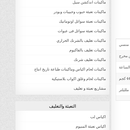
ماكينات اندكشن سيل
ماكينات تعبئة حبوب وحبيبات وبودر
ماكينات تعبئة سوائل اوتوماتيك
ماكينات تعبئة سوائل فى عبوات
ماكينات تغليف بالشرنك الحراري
ماكينات تغليف بالفاكيوم
ن مخرج
ماكينات تغليف شرنك
ماكينات لحام اكياس وماكينات طباعة تاريخ انتاج
4 كجم
ماكينات لحام وغلق اكواب بلاستيكية
مشاريع تعبئة و تغليف
التعبئة والتغليف
اكياس لب
اكياس تعبئة المنيوم