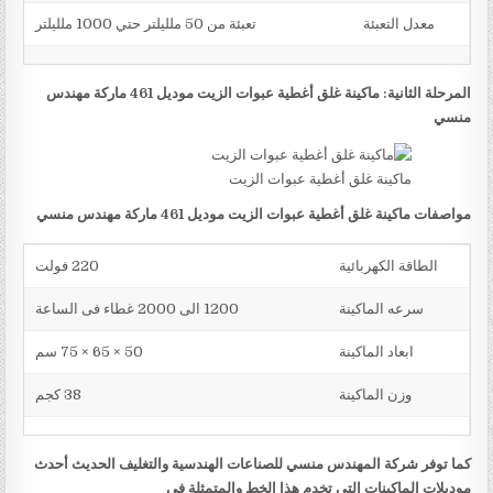
معدل التعبئة
تعبئة من 50 ملليلتر حتي 1000 ملليلتر
المرحلة الثانية: ماكينة غلق أغطية عبوات الزيت موديل 461 ماركة مهندس
منسي
ماكينة غلق أغطية عبوات الزيت
مواصفات ماكينة غلق أغطية عبوات الزيت موديل 461 ماركة مهندس منسي
الطاقة الكهربائية
220 فولت
سرعه الماكينة
1200 الى 2000 غطاء فى الساعة
ابعاد الماكينة
50 × 65 × 75 سم
وزن الماكينة
38 كجم
كما توفر شركة المهندس منسي للصناعات الهندسية والتغليف الحديث أحدث
موديلات الماكينات التي تخدم هذا الخط والمتمثلة في