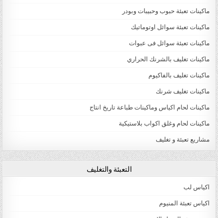
ماكينات تعبئة حبوب وحبيبات وبودر
ماكينات تعبئة سوائل اوتوماتيك
ماكينات تعبئة سوائل فى عبوات
ماكينات تغليف بالشرنك الحراري
ماكينات تغليف بالفاكيوم
ماكينات تغليف شرنك
ماكينات لحام اكياس وماكينات طباعة تاريخ انتاج
ماكينات لحام وغلق اكواب بلاستيكية
مشاريع تعبئة و تغليف
التعبئة والتغليف
اكياس لب
اكياس تعبئة المنيوم