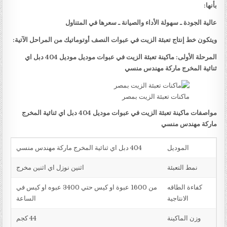
بأنها:
عالية الجودة ـ سهولة الأداء والصيانة ـ سعرها في المتناول
ويتكون خط إنتاج تعبئة الزيت في عبوات النصف أوتوماتيك من المراحل الآتية:
المرحلة الأولى: ماكينة تعبئة الزيت في عبوات موديل موديل 404 دبل اي
ثنائية المخرج ماركة مهندس منسي
ماكنات تعبئة الزيت بمصر
مواصفات ماكينة تعبئة الزيت في عبوات موديل 404 دبل اي ثنائية المخرج
ماركة مهندس منسي
الموديل
404 دبل اي ثنائية المخرج ماركة مهندس منسي
نمط التعبئة
اثنين نوزل اي اثنين مخرج
كفاءة الطاقه
من 1600 عبوة او كيس حتي 3400 عبوه او كيس في
الانتاجية
الساعة
وزن الماكينة
44 كجم