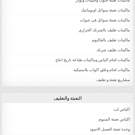
ماكينات تعبئة حبوب وحبيبات وبودر
ماكينات تعبئة سوائل اوتوماتيك
ماكينات تعبئة سوائل فى عبوات
ماكينات تغليف بالشرنك الحراري
ماكينات تغليف بالفاكيوم
ماكينات تغليف شرنك
ماكينات لحام اكياس وماكينات طباعة تاريخ انتاج
ماكينات لحام وغلق اكواب بلاستيكية
مشاريع تعبئة و تغليف
التعبئة والتغليف
اكياس لب
اكياس تعبئة المنيوم
وحدة تعبئة العسل الاسود