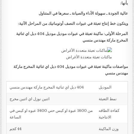
بأنها:
عالية الجودة ـ سهولة الأداء والصيانة ـ سعرها في المتناول
ويتكون خط إنتاج تعبئة في عبوات النصف أوتوماتيك من المراحل الآتية:
المرحلة الأولى: ماكينة تعبئة في عبوات موديل موديل 404 دبل اي ثنائية
المخرج ماركة مهندس منسي
ماكنات تعبئة متعددة الأغراض
مواصفات ماكينة تعبئة في عبوات موديل 404 دبل اي ثنائية المخرج ماركة
مهندس منسي
الموديل
404 دبل اي ثنائية المخرج ماركة مهندس منسي
نمط التعبئة
اثنين نوزل اي اثنين مخرج
كفاءة الطاقه
من 1600 عبوة او كيس حتي 3400 عبوه او كيس في
الانتاجية
الساعة
وزن الماكينة
44 كجم