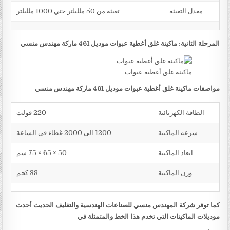
معدل التعبئة
تعبئة من 50 ملليلتر حتي 1000 ملليلتر
المرحلة الثانية: ماكينة غلق أغطية عبوات موديل 461 ماركة مهندس منسي
ماكينة غلق أغطية عبوات
مواصفات ماكينة غلق أغطية عبوات موديل 461 ماركة مهندس منسي
الطاقة الكهربائية
220 فولت
سرعه الماكينة
1200 الى 2000 غطاء فى الساعة
ابعاد الماكينة
50 × 65 × 75 سم
وزن الماكينة
38 كجم
كما توفر شركة المهندس منسي للصناعات الهندسية والتغليف الحديث أحدث
موديلات الماكينات التي تخدم هذا الخط والمتمثلة في