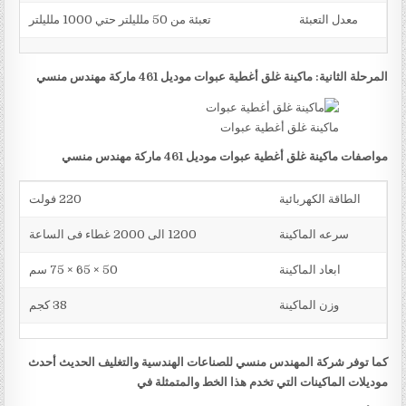
معدل التعبئة
تعبئة من 50 ملليلتر حتي 1000 ملليلتر
المرحلة الثانية: ماكينة غلق أغطية عبوات موديل 461 ماركة مهندس منسي
ماكينة غلق أغطية عبوات
مواصفات ماكينة غلق أغطية عبوات موديل 461 ماركة مهندس منسي
الطاقة الكهربائية
220 فولت
سرعه الماكينة
1200 الى 2000 غطاء فى الساعة
ابعاد الماكينة
50 × 65 × 75 سم
وزن الماكينة
38 كجم
كما توفر شركة المهندس منسي للصناعات الهندسية والتغليف الحديث أحدث
موديلات الماكينات التي تخدم هذا الخط والمتمثلة في