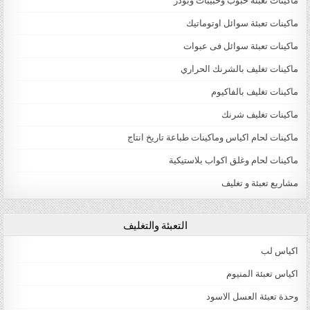
ماكينات تعبئة حبوب وحبيبات وبودر
ماكينات تعبئة سوائل اوتوماتيك
ماكينات تعبئة سوائل فى عبوات
ماكينات تغليف بالشرنك الحراري
ماكينات تغليف بالفاكيوم
ماكينات تغليف شرنك
ماكينات لحام اكياس وماكينات طباعة تاريخ انتاج
ماكينات لحام وغلق اكواب بلاستيكية
مشاريع تعبئة و تغليف
التعبئة والتغليف
اكياس لب
اكياس تعبئة المنيوم
وحدة تعبئة العسل الاسود