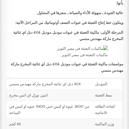
بأنها:
عالية الجودة ـ سهولة الأداء والصيانة ـ سعرها في المتناول
ويتكون خط إنتاج التعبئة في عبوات النصف أوتوماتيك من المراحل الآتية:
المرحلة الأولى: ماكينة التعبئة في عبوات موديل موديل 404 دبل اي ثنائية
المخرج ماركة مهندس منسي
ماكينات التعبئة فى مصر اكتوبر
مواصفات ماكينة التعبئة في عبوات موديل 404 دبل اي ثنائية المخرج ماركة
مهندس منسي
الموديل
404 دبل اي ثنائية المخرج ماركة مهندس منسي
نمط التعبئة
اثنين نوزل اي اثنين مخرج
كفاءة الطاقه
من 1600 عبوة او كيس حتي 3400 عبوه او كيس في
الانتاجية
الساعة
وزن الماكينة
44 كجم