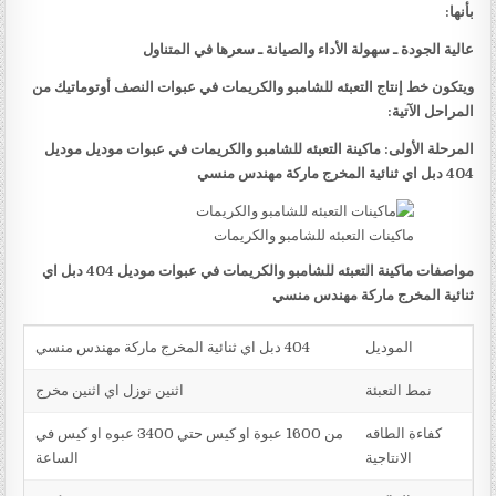
بأنها:
عالية الجودة ـ سهولة الأداء والصيانة ـ سعرها في المتناول
ويتكون خط إنتاج التعبئه للشامبو والكريمات في عبوات النصف أوتوماتيك من
المراحل الآتية:
المرحلة الأولى: ماكينة التعبئه للشامبو والكريمات في عبوات موديل موديل
404 دبل اي ثنائية المخرج ماركة مهندس منسي
ماكينات التعبئه للشامبو والكريمات
مواصفات ماكينة التعبئه للشامبو والكريمات في عبوات موديل 404 دبل اي
ثنائية المخرج ماركة مهندس منسي
الموديل
404 دبل اي ثنائية المخرج ماركة مهندس منسي
نمط التعبئة
اثنين نوزل اي اثنين مخرج
كفاءة الطاقه
من 1600 عبوة او كيس حتي 3400 عبوه او كيس في
الانتاجية
الساعة