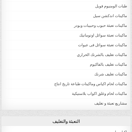
طبات الومنيوم فويل
ماكينات اندكشن سيل
ماكينات تعبئة حبوب وحبيبات وبودر
ماكينات تعبئة سوائل اوتوماتيك
ماكينات تعبئة سوائل فى عبوات
ماكينات تغليف بالشرنك الحراري
ماكينات تغليف بالفاكيوم
ماكينات تغليف شرنك
ماكينات لحام اكياس وماكينات طباعة تاريخ انتاج
ماكينات لحام وغلق اكواب بلاستيكية
مشاريع تعبئة و تغليف
التعبئة والتغليف