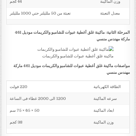
وزن الماكينة
44 كجم
معدل التعبئة
تعبئة من 50 ملليلتر حتي 1000 ملليلتر
المرحلة الثانية: ماكينة غلق أغطية عبوات للشامبو والكريمات موديل 461
ماركة مهندس منسي
ماكينة غلق أغطية عبوات للشامبو والكريمات
مواصفات ماكينة غلق أغطية عبوات للشامبو والكريمات موديل 461 ماركة
مهندس منسي
الطاقة الكهربائية
220 فولت
سرعه الماكينة
1200 الى 2000 غطاء فى الساعة
ابعاد الماكينة
50 × 65 × 75 سم
وزن الماكينة
38 كجم