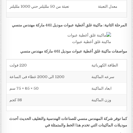
معدل التعبئة
تعبئة من 50 ملليلتر حتي 1000 ملليلتر
المرحلة الثانية: ماكينة غلق أغطية عبوات موديل 461 ماركة مهندس منسي
ماكينة غلق أغطية عبوات
مواصفات ماكينة غلق أغطية عبوات موديل 461 ماركة مهندس منسي
الطاقة الكهربائية
220 فولت
سرعه الماكينة
1200 الى 2000 غطاء فى الساعة
ابعاد الماكينة
50 × 65 × 75 سم
وزن الماكينة
38 كجم
كما توفر شركة المهندس منسي للصناعات الهندسية والتغليف الحديث أحدث
موديلات الماكينات التي تخدم هذا الخط والمتمثلة في