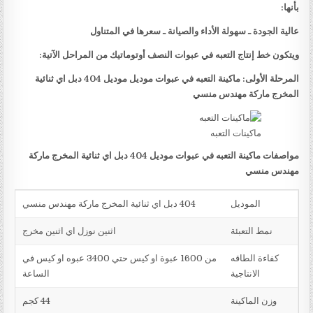
بأنها:
عالية الجودة ـ سهولة الأداء والصيانة ـ سعرها في المتناول
ويتكون خط إنتاج التعبه في عبوات النصف أوتوماتيك من المراحل الآتية:
المرحلة الأولى: ماكينة التعبه في عبوات موديل موديل 404 دبل اي ثنائية
المخرج ماركة مهندس منسي
ماكينات التعبه
مواصفات ماكينة التعبه في عبوات موديل 404 دبل اي ثنائية المخرج ماركة
مهندس منسي
الموديل
404 دبل اي ثنائية المخرج ماركة مهندس منسي
نمط التعبئة
اثنين نوزل اي اثنين مخرج
كفاءة الطاقه
من 1600 عبوة او كيس حتي 3400 عبوه او كيس في
الانتاجية
الساعة
وزن الماكينة
44 كجم