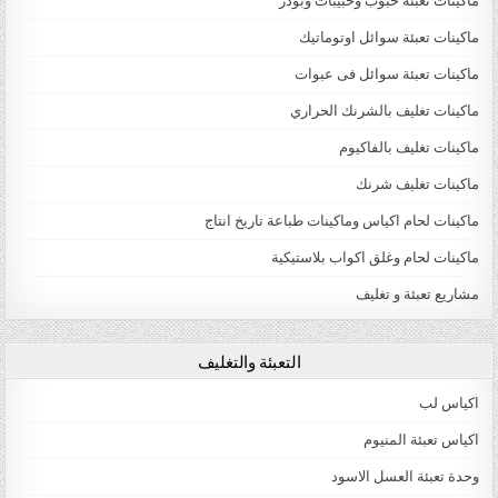
ماكينات تعبئة حبوب وحبيبات وبودر
ماكينات تعبئة سوائل اوتوماتيك
ماكينات تعبئة سوائل فى عبوات
ماكينات تغليف بالشرنك الحراري
ماكينات تغليف بالفاكيوم
ماكينات تغليف شرنك
ماكينات لحام اكياس وماكينات طباعة تاريخ انتاج
ماكينات لحام وغلق اكواب بلاستيكية
مشاريع تعبئة و تغليف
التعبئة والتغليف
اكياس لب
اكياس تعبئة المنيوم
وحدة تعبئة العسل الاسود