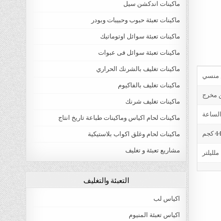
ماكينات اندكشن سيل
ماكينات تعبئة حبوب وحبيبات وبودر
ماكينات تعبئة سوائل اوتوماتيك
ماكينات تعبئة سوائل فى عبوات
ماكينات تغليف بالشرنك الحراري
ماكينات تغليف بالفاكيوم
ن مخرج
ماكينات تغليف شرنك
ماكينات لحام اكياس وماكينات طباعة تاريخ انتاج
4 كجم
ماكينات لحام وغلق اكواب بلاستيكية
مشاريع تعبئة و تغليف
التعبئة والتغليف
اكياس لب
اكياس تعبئة المنيوم