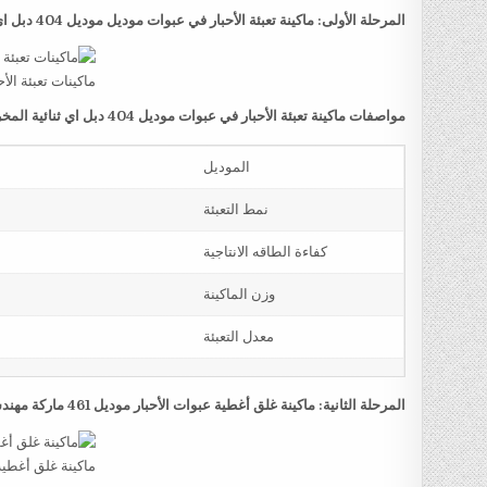
المرحلة الأولى: ماكينة تعبئة الأحبار في عبوات موديل موديل 404 دبل اي ثنائية المخرج ماركة مهندس منسي
ماكينات تعبئة ال
مواصفات ماكينة تعبئة الأحبار في عبوات موديل 404 دبل اي ثنائية المخرج ماركة مهندس منسي
الموديل
نمط التعبئة
كفاءة الطاقه الانتاجية
وزن الماكينة
معدل التعبئة
المرحلة الثانية: ماكينة غلق أغطية عبوات الأحبار موديل 461 ماركة مهندس منسي
ماكينة غلق أغطية