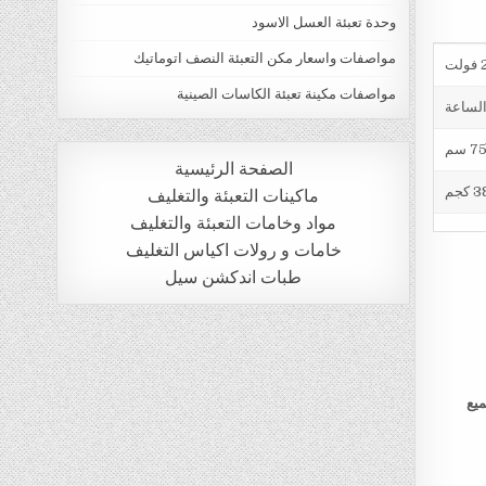
وحدة تعبئة العسل الاسود
مواصفات واسعار مكن التعبئة النصف اتوماتيك
ت
مواصفات مكينة تعبئة الكاسات الصينية
الصفحة الرئيسية
 كجم
ماكينات التعبئة والتغليف
مواد وخامات التعبئة والتغليف
خامات و رولات اكياس التغليف
طبات اندكشن سيل
ميع