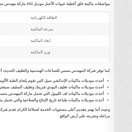
مواصفات ماكينة غلق أغطية عبوات الأحبار موديل 461 ماركة مهندس منسي
الطاقة الكهربائية
سرعه الماكينة
ابعاد الماكينة
وزن الماكينة
كما توفر شركة المهندس منسي للصناعات الهندسية والتغليف الحديث أحد
أحدث موديلات ماكينات الإندكشن سيل التي تقوم بلحام الطبة الألو
أحدث موديلات ماكينات تغليف البودي شرينك وتغليف السليف سيفت
أحدث موديلات ماكينات لف الليبول التي تحمل ماركة المهندس منس
أحدث موديلات ماكينات طباعة تاريخ الإنتاج والصلاحية والتي تحمل
وحيث أننا نهتم بتقديم أعلى مستويات الخدمة لعملائنا الكرام تقدم شر
مراحله وتجربته على أرض الواقع