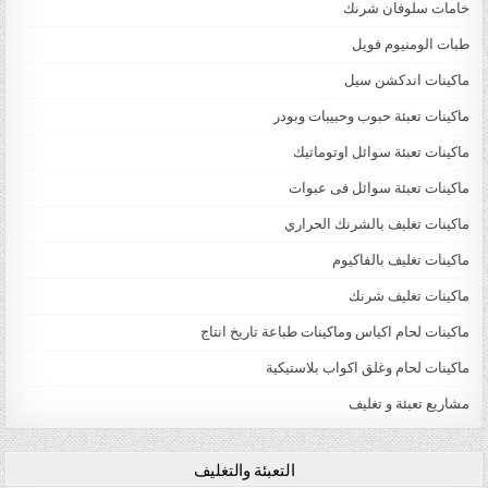
خامات سلوفان شرنك
طبات الومنيوم فويل
ماكينات اندكشن سيل
ماكينات تعبئة حبوب وحبيبات وبودر
ماكينات تعبئة سوائل اوتوماتيك
ماكينات تعبئة سوائل فى عبوات
ماكينات تغليف بالشرنك الحراري
ماكينات تغليف بالفاكيوم
ماكينات تغليف شرنك
ماكينات لحام اكياس وماكينات طباعة تاريخ انتاج
ماكينات لحام وغلق اكواب بلاستيكية
مشاريع تعبئة و تغليف
التعبئة والتغليف