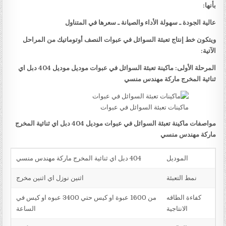
بأنها:
عالية الجودة ـ سهولة الأداء والصيانة ـ سعرها في المتناول
ويتكون خط إنتاج تعبئة السوائل في عبوات النصف أوتوماتيك من المراحل
الآتية:
المرحلة الأولى: ماكينة تعبئة السوائل في عبوات موديل موديل 404 دبل اي
ثنائية المخرج ماركة مهندس منسي
ماكينات تعبئة السوائل في عبوات
مواصفات ماكينة تعبئة السوائل في عبوات موديل 404 دبل اي ثنائية المخرج
ماركة مهندس منسي
الموديل
404 دبل اي ثنائية المخرج ماركة مهندس منسي
نمط التعبئة
اثنين نوزل اي اثنين مخرج
كفاءة الطاقه
من 1600 عبوة او كيس حتي 3400 عبوه او كيس في
الانتاجية
الساعة