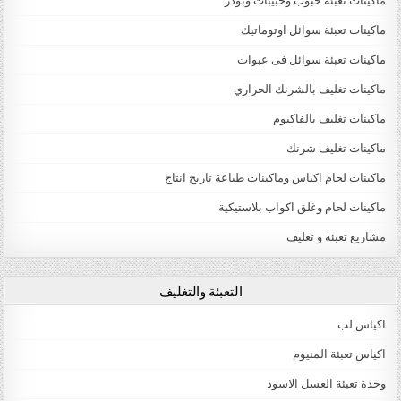
ماكينات تعبئة حبوب وحبيبات وبودر
ماكينات تعبئة سوائل اوتوماتيك
ماكينات تعبئة سوائل فى عبوات
ماكينات تغليف بالشرنك الحراري
ماكينات تغليف بالفاكيوم
ماكينات تغليف شرنك
ماكينات لحام اكياس وماكينات طباعة تاريخ انتاج
ماكينات لحام وغلق اكواب بلاستيكية
مشاريع تعبئة و تغليف
التعبئة والتغليف
اكياس لب
اكياس تعبئة المنيوم
وحدة تعبئة العسل الاسود