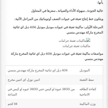
بأنها:
عالية الجودة ـ سهولة الأداء والصيانة ـ سعرها في المتناول
ويتكون خط إنتاج تعبئة في عبوات النصف أوتوماتيك من المراحل الآتية:
المرحلة الأولى: ماكينة تعبئة في عبوات موديل موديل 404 دبل اي ثنائية
المخرج ماركة مهندس منسي
ماكينات تعبئة جرامات
مواصفات ماكينة تعبئة في عبوات موديل 404 دبل اي ثنائية المخرج ماركة
مهندس منسي
الموديل
404 دبل اي ثنائية المخرج ماركة مهندس منسي
نمط التعبئة
اثنين نوزل اي اثنين مخرج
كفاءة الطاقه
من 1600 عبوة او كيس حتي 3400 عبوه او كيس في
الانتاجية
الساعة
وزن الماكينة
44 كجم