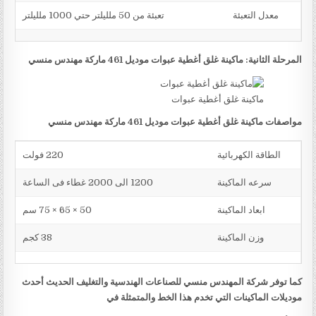
معدل التعبئة
تعبئة من 50 ملليلتر حتي 1000 ملليلتر
المرحلة الثانية: ماكينة غلق أغطية عبوات موديل 461 ماركة مهندس منسي
ماكينة غلق أغطية عبوات
مواصفات ماكينة غلق أغطية عبوات موديل 461 ماركة مهندس منسي
الطاقة الكهربائية
220 فولت
سرعه الماكينة
1200 الى 2000 غطاء فى الساعة
ابعاد الماكينة
50 × 65 × 75 سم
وزن الماكينة
38 كجم
كما توفر شركة المهندس منسي للصناعات الهندسية والتغليف الحديث أحدث
موديلات الماكينات التي تخدم هذا الخط والمتمثلة في