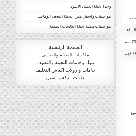
وحدة تعبئة العسل الاسود
مواصفات واسعار مكن التعبئة النصف اتوماتيك
ت
مواصفات مكينة تعبئة الكاسات الصينية
الصفحة الرئيسية
 كجم
ماكينات التعبئة والتغليف
مواد وخامات التعبئة والتغليف
خامات و رولات اكياس التغليف
طبات اندكشن سيل
ميع