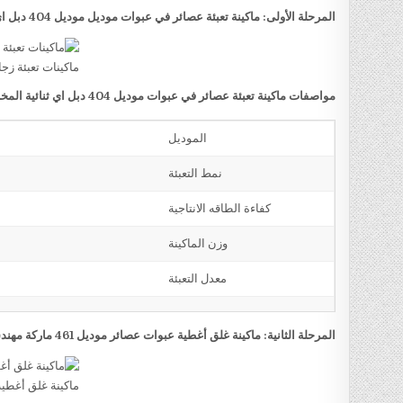
المرحلة الأولى: ماكينة تعبئة عصائر في عبوات موديل موديل 404 دبل اي ثنائية المخرج ماركة مهندس منسي
ماكينات تعبئة زج
مواصفات ماكينة تعبئة عصائر في عبوات موديل 404 دبل اي ثنائية المخرج ماركة مهندس منسي
الموديل
نمط التعبئة
كفاءة الطاقه الانتاجية
وزن الماكينة
معدل التعبئة
المرحلة الثانية: ماكينة غلق أغطية عبوات عصائر موديل 461 ماركة مهندس منسي
ماكينة غلق أغطي