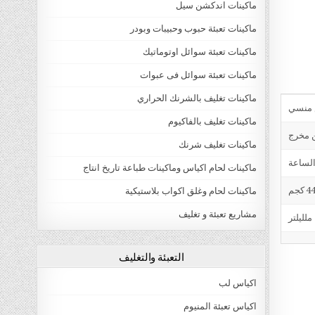
ماكينات اندكشن سيل
ماكينات تعبئة حبوب وحبيبات وبودر
ماكينات تعبئة سوائل اوتوماتيك
ماكينات تعبئة سوائل فى عبوات
ماكينات تغليف بالشرنك الحراري
ماكينات تغليف بالفاكيوم
ن مخرج
ماكينات تغليف شرنك
ماكينات لحام اكياس وماكينات طباعة تاريخ انتاج
4 كجم
ماكينات لحام وغلق اكواب بلاستيكية
مشاريع تعبئة و تغليف
التعبئة والتغليف
اكياس لب
اكياس تعبئة المنيوم