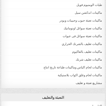
طبات الومنيوم فويل
ماكينات اندكشن سيل
ماكينات تعبئة حبوب وحبيبات وبودر
ماكينات تعبئة سوائل اوتوماتيك
ماكينات تعبئة سوائل فى عبوات
ماكينات تغليف بالشرنك الحراري
ماكينات تغليف بالفاكيوم
ماكينات تغليف شرنك
ماكينات لحام اكياس وماكينات طباعة تاريخ انتاج
ماكينات لحام وغلق اكواب بلاستيكية
مشاريع تعبئة و تغليف
التعبئة والتغليف