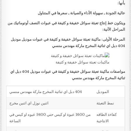
بأنها:
عالية الجودة ـ سهولة الأداء والصيانة ـ سعرها في المتناول
ويتكون خط إنتاج تعبئة سوائل خفيفة و كثيفة في عبوات النصف أوتوماتيك من
المراحل الآتية:
المرحلة الأولى: ماكينة تعبئة سوائل خفيفة و كثيفة في عبوات موديل موديل
404 دبل اي ثنائية المخرج ماركة مهندس منسي
ماكينات تعبئة سوائل خفيفة و كثيفة
مواصفات ماكينة تعبئة سوائل خفيفة و كثيفة في عبوات موديل 404 دبل اي
ثنائية المخرج ماركة مهندس منسي
الموديل
404 دبل اي ثنائية المخرج ماركة مهندس منسي
نمط التعبئة
اثنين نوزل اي اثنين مخرج
كفاءة الطاقه
من 1600 عبوة او كيس حتي 3400 عبوه او كيس في
الانتاجية
الساعة