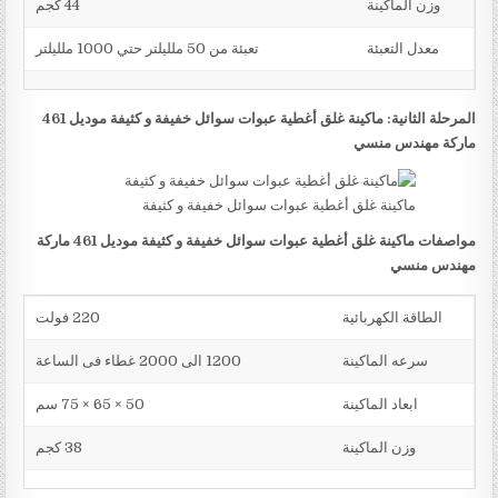
وزن الماكينة
44 كجم
معدل التعبئة
تعبئة من 50 ملليلتر حتي 1000 ملليلتر
المرحلة الثانية: ماكينة غلق أغطية عبوات سوائل خفيفة و كثيفة موديل 461
ماركة مهندس منسي
ماكينة غلق أغطية عبوات سوائل خفيفة و كثيفة
مواصفات ماكينة غلق أغطية عبوات سوائل خفيفة و كثيفة موديل 461 ماركة
مهندس منسي
الطاقة الكهربائية
220 فولت
سرعه الماكينة
1200 الى 2000 غطاء فى الساعة
ابعاد الماكينة
50 × 65 × 75 سم
وزن الماكينة
38 كجم