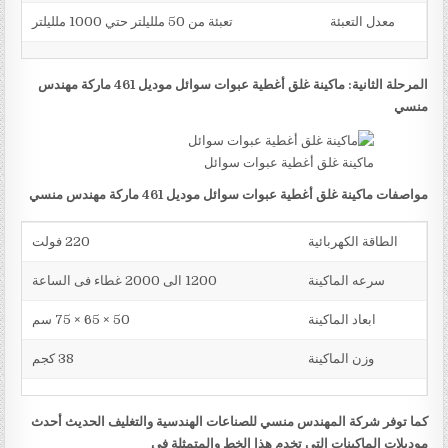
معدل التعبئة
تعبئة من 50 ملليلتر حتي 1000 ملليلتر
المرحلة الثانية: ماكينة غلق أغطية عبوات سوائل موديل 461 ماركة مهندس
منسي
ماكينة غلق أغطية عبوات سوائل
مواصفات ماكينة غلق أغطية عبوات سوائل موديل 461 ماركة مهندس منسي
الطاقة الكهربائية
220 فولت
سرعه الماكينة
1200 الى 2000 غطاء فى الساعة
ابعاد الماكينة
50 × 65 × 75 سم
وزن الماكينة
38 كجم
كما توفر شركة المهندس منسي للصناعات الهندسية والتغليف الحديث أحدث
موديلات الماكينات التي تخدم هذا الخط والمتمثلة في