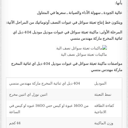
بأنها:
عالية الجودة ـ سهولة الأداء والصيانة ـ سعرها في المتناول
ويتكون خط إنتاج تعبئة سوائل في عبوات النصف أوتوماتيك من المراحل الآتية:
المرحلة الأولى: ماكينة تعبئة سوائل في عبوات موديل موديل 404 دبل اي
ثنائية المخرج ماركة مهندس منسي
ماكينات تعبئة سوائل نصف الية
مواصفات ماكينة تعبئة سوائل في عبوات موديل 404 دبل اي ثنائية المخرج
ماركة مهندس منسي
الموديل
404 دبل اي ثنائية المخرج ماركة مهندس منسي
نمط التعبئة
اثنين نوزل اي اثنين مخرج
كفاءة الطاقه
من 1600 عبوة او كيس حتي 3400 عبوه او كيس في
الانتاجية
الساعة
وزن الماكينة
44 كجم