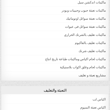
ماكينات اندكشن سيل
ماكينات تعبئة حبوب وحبيبات وبودر
ماكينات تعبئة سوائل اوتوماتيك
ماكينات تعبئة سوائل فى عبوات
ماكينات تغليف بالشرنك الحراري
ماكينات تغليف بالفاكيوم
ماكينات تغليف شرنك
ماكينات لحام اكياس وماكينات طباعة تاريخ انتاج
ماكينات لحام وغلق اكواب بلاستيكية
مشاريع تعبئة و تغليف
التعبئة والتغليف
اكياس لب
اكياس تعبئة المنيوم