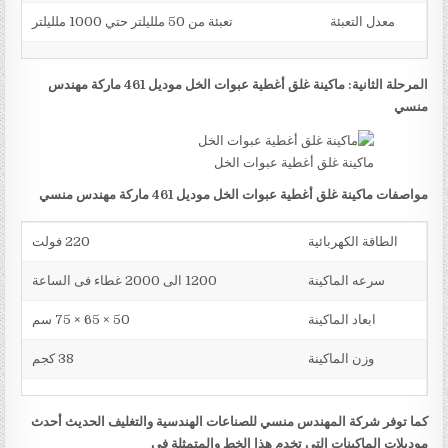
معدل التعبئة
تعبئة من 50 ملليلتر حتي 1000 ملليلتر
المرحلة الثانية: ماكينة غلق أغطية عبوات الخل موديل 461 ماركة مهندس
منسي
ماكينة غلق أغطية عبوات الخل
مواصفات ماكينة غلق أغطية عبوات الخل موديل 461 ماركة مهندس منسي
الطاقة الكهربائية
220 فولت
سرعه الماكينة
1200 الى 2000 غطاء فى الساعة
ابعاد الماكينة
50 × 65 × 75 سم
وزن الماكينة
38 كجم
كما توفر شركة المهندس منسي للصناعات الهندسية والتغليف الحديث أحدث
موديلات الماكينات التي تخدم هذا الخط والمتمثلة في