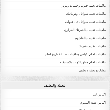
ماكينات تعبئة حبوب وحبيبات وبودر
ماكينات تعبئة سوائل اوتوماتيك
ماكينات تعبئة سوائل فى عبوات
ماكينات تغليف بالشرنك الحراري
ماكينات تغليف بالفاكيوم
ماكينات تغليف شرنك
ماكينات لحام اكياس وماكينات طباعة تاريخ انتاج
ماكينات لحام وغلق اكواب بلاستيكية
مشاريع تعبئة و تغليف
التعبئة والتغليف
اكياس لب
اكياس تعبئة المنيوم