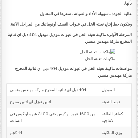
بأنها:
عالية الجودة ـ سهولة الأداء والصيانة ـ سعرها في المتناول
ويتكون خط إنتاج تعبئه الخل في عبوات النصف أوتوماتيك من المراحل الآتية:
المرحلة الأولى: ماكينة تعبئه الخل في عبوات موديل موديل 404 دبل اي ثنائية
المخرج ماركة مهندس منسي
ماكينات تعبئه الخل
مواصفات ماكينة تعبئه الخل في عبوات موديل 404 دبل اي ثنائية المخرج
ماركة مهندس منسي
الموديل
404 دبل اي ثنائية المخرج ماركة مهندس منسي
نمط التعبئة
اثنين نوزل اي اثنين مخرج
كفاءة الطاقه
من 1600 عبوة او كيس حتي 3400 عبوه او كيس في
الانتاجية
الساعة
وزن الماكينة
44 كجم