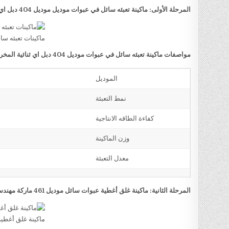
المرحلة الأولى: ماكينة تعبئه سائل في عبوات موديل موديل 404 دبل اي ثنائية المخرج ماركة مهندس منسي
ماكينات تعبئه س
مواصفات ماكينة تعبئه سائل في عبوات موديل 404 دبل اي ثنائية المخرج ماركة مهندس منسي
الموديل
نمط التعبئة
كفاءة الطاقه الانتاجية
وزن الماكينة
معدل التعبئة
المرحلة الثانية: ماكينة غلق أغطية عبوات سائل موديل 461 ماركة مهندس منسي
ماكينة غلق أغطي