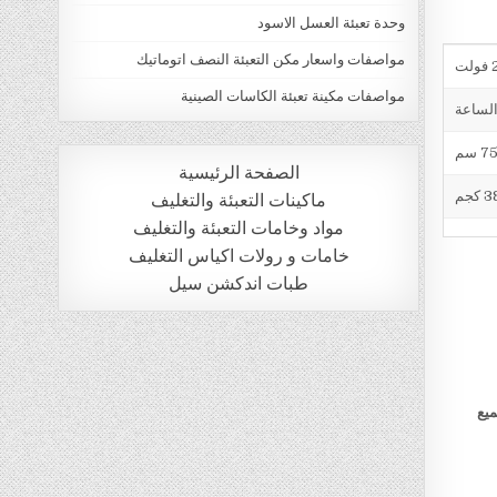
وحدة تعبئة العسل الاسود
مواصفات واسعار مكن التعبئة النصف اتوماتيك
ت
مواصفات مكينة تعبئة الكاسات الصينية
الصفحة الرئيسية
 كجم
ماكينات التعبئة والتغليف
مواد وخامات التعبئة والتغليف
خامات و رولات اكياس التغليف
طبات اندكشن سيل
ميع