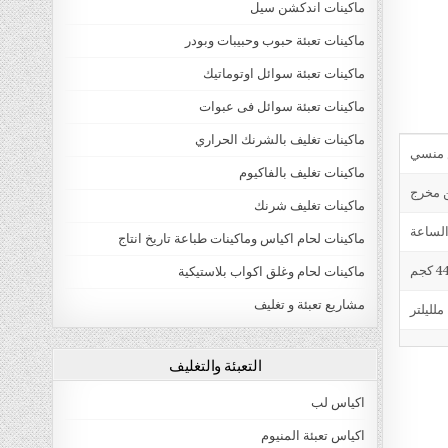
ماكينات اندكشن سيل
ماكينات تعبئة حبوب وحبيبات وبودر
ماكينات تعبئة سوائل اوتوماتيك
ماكينات تعبئة سوائل فى عبوات
ماكينات تغليف بالشرنك الحراري
ماكينات تغليف بالفاكيوم
ن مخرج
ماكينات تغليف شرنك
ماكينات لحام اكياس وماكينات طباعة تاريخ انتاج
4 كجم
ماكينات لحام وغلق اكواب بلاستيكية
مشاريع تعبئة و تغليف
التعبئة والتغليف
اكياس لب
اكياس تعبئة المنيوم