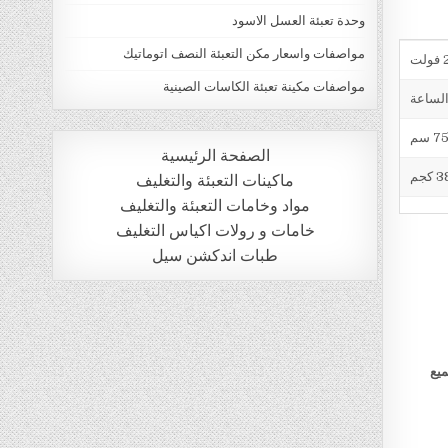
وحدة تعبئة العسل الاسود
مواصفات واسعار مكن التعبئة النصف اتوماتيك
ت
مواصفات مكينة تعبئة الكاسات الصينية
الصفحة الرئيسية
 كجم
ماكينات التعبئة والتغليف
مواد وخامات التعبئة والتغليف
خامات و رولات اكياس التغليف
طبات اندكشن سيل
ميع