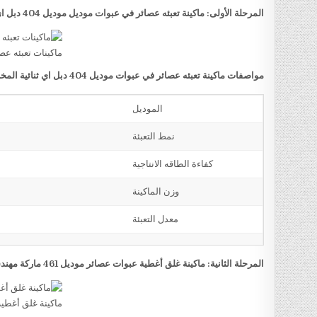
المرحلة الأولى: ماكينة تعبئه عصائر في عبوات موديل موديل 404 دبل اي ثنائية المخرج ماركة مهندس منسي
ماكينات تعبئه عص
مواصفات ماكينة تعبئه عصائر في عبوات موديل 404 دبل اي ثنائية المخرج ماركة مهندس منسي
الموديل
نمط التعبئة
كفاءة الطاقه الانتاجية
وزن الماكينة
معدل التعبئة
المرحلة الثانية: ماكينة غلق أغطية عبوات عصائر موديل 461 ماركة مهندس منسي
ماكينة غلق أغطي