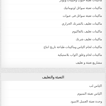
ماكينات تعبئة حبوب وحبيبات وبودر
ماكينات تعبئة سوائل اوتوماتيك
ماكينات تعبئة سوائل فى عبوات
ماكينات تغليف بالشرنك الحراري
ماكينات تغليف بالفاكيوم
ماكينات تغليف شرنك
ماكينات لحام اكياس وماكينات طباعة تاريخ انتاج
ماكينات لحام وغلق اكواب بلاستيكية
مشاريع تعبئة و تغليف
التعبئة والتغليف
اكياس لب
اكياس تعبئة المنيوم
وحدة تعبئة العسل الاسود