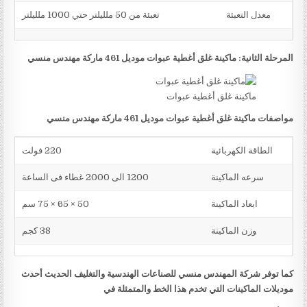
معدل التعبئة
تعبئة من 50 ملليلتر حتي 1000 ملليلتر
المرحلة الثانية: ماكينة غلق أغطية عبوات موديل 461 ماركة مهندس منسي
ماكينة غلق أغطية عبوات
مواصفات ماكينة غلق أغطية عبوات موديل 461 ماركة مهندس منسي
الطاقة الكهربائية
220 فولت
سرعه الماكينة
1200 الى 2000 غطاء فى الساعة
ابعاد الماكينة
50 × 65 × 75 سم
وزن الماكينة
38 كجم
كما توفر شركة المهندس منسي للصناعات الهندسية والتغليف الحديث أحدث
موديلات الماكينات التي تخدم هذا الخط والمتمثلة في