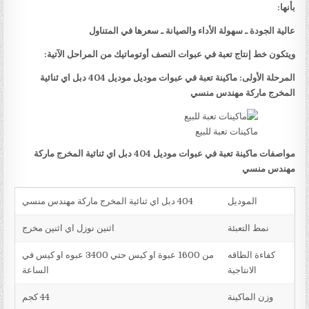
بأنها:
عالية الجودة ـ سهولة الأداء والصيانة ـ سعرها في المتناول
ويتكون خط إنتاج تعبة في عبوات النصف أوتوماتيك من المراحل الآتية:
المرحلة الأولى: ماكينة تعبة في عبوات موديل موديل 404 دبل اي ثنائية
المخرج ماركة مهندس منسي
ماكينات تعبة للبيع
مواصفات ماكينة تعبة في عبوات موديل 404 دبل اي ثنائية المخرج ماركة
مهندس منسي
الموديل
404 دبل اي ثنائية المخرج ماركة مهندس منسي
نمط التعبئة
اثنين نوزل اي اثنين مخرج
كفاءة الطاقه
من 1600 عبوة او كيس حتي 3400 عبوه او كيس في
الانتاجية
الساعة
وزن الماكينة
44 كجم