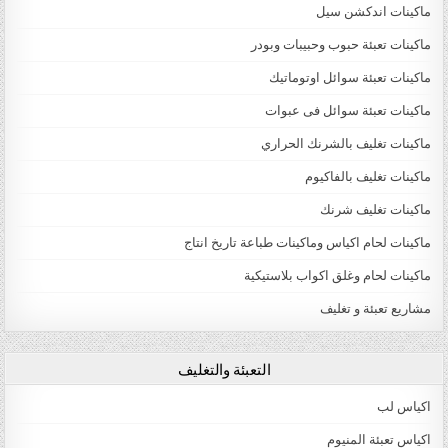
ماكينات اندكشن سيل
ماكينات تعبئة حبوب وحبيبات وبودر
ماكينات تعبئة سوائل اوتوماتيك
ماكينات تعبئة سوائل فى عبوات
ماكينات تغليف بالشرنك الحراري
ماكينات تغليف بالفاكيوم
ماكينات تغليف شرنك
ماكينات لحام اكياس وماكينات طباعة تاريخ انتاج
ماكينات لحام وغلق اكواب بلاستيكية
مشاريع تعبئة و تغليف
التعبئة والتغليف
اكياس لب
اكياس تعبئة المنيوم