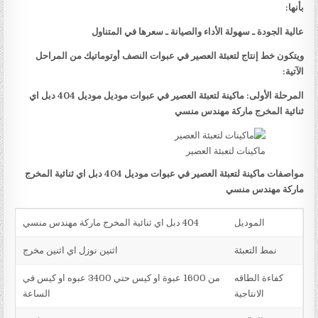
بأنها:
عالية الجودة ـ سهولة الأداء والصيانة ـ سعرها في المتناول
ويتكون خط إنتاج لتعبئة العصير في عبوات النصف أوتوماتيك من المراحل
الآتية:
المرحلة الأولى: ماكينة لتعبئة العصير في عبوات موديل موديل 404 دبل اي
ثنائية المخرج ماركة مهندس منسي
ماكينات لتعبئة العصير
مواصفات ماكينة لتعبئة العصير في عبوات موديل 404 دبل اي ثنائية المخرج
ماركة مهندس منسي
الموديل
404 دبل اي ثنائية المخرج ماركة مهندس منسي
نمط التعبئة
اثنين نوزل اي اثنين مخرج
كفاءة الطاقه
من 1600 عبوة او كيس حتي 3400 عبوه او كيس في
الانتاجية
الساعة