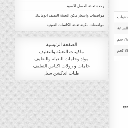
وحدة تعبئة العسل الاسود
مواصفات واسعار مكن التعبئة النصف اتوماتيك
ت
مواصفات مكينة تعبئة الكاسات الصينية
الصفحة الرئيسية
 كجم
ماكينات التعبئة والتغليف
مواد وخامات التعبئة والتغليف
خامات و رولات اكياس التغليف
طبات اندكشن سيل
ميع