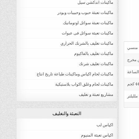
ماكينات اندكشن سيل
ماكينات تعبئة حبوب وحبيبات وبودر
ماكينات تعبئة سوائل اوتوماتيك
ماكينات تعبئة سوائل فى عبوات
ماكينات تغليف بالشرنك الحراري
ماكينات تغليف بالفاكيوم
ن مخرج
ماكينات تغليف شرنك
ماكينات لحام اكياس وماكينات طباعة تاريخ انتاج
4 كجم
ماكينات لحام وغلق اكواب بلاستيكية
مشاريع تعبئة و تغليف
التعبئة والتغليف
اكياس لب
اكياس تعبئة المنيوم