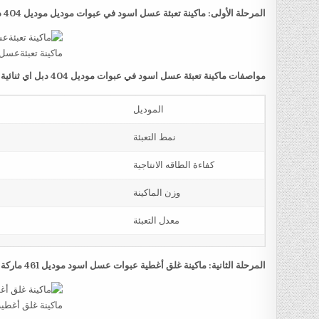
المرحلة الأولى: ماكينة تعبئة عسل اسود في عبوات موديل موديل 404 دبل اي ثنائية المخرج ماركة مهندس منسي
ماكينة تعبئةعسل
مواصفات ماكينة تعبئة عسل اسود في عبوات موديل 404 دبل اي ثنائية المخرج ماركة مهندس منسي
الموديل
نمط التعبئة
كفاءة الطاقه الانتاجية
وزن الماكينة
معدل التعبئة
المرحلة الثانية: ماكينة غلق أغطية عبوات عسل اسود موديل 461 ماركة مهندس منسي
ماكينة غلق أغط