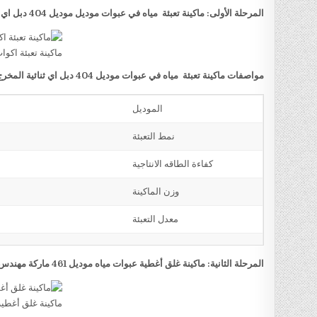
المرحلة الأولى: ماكينة تعبئة مياه في عبوات موديل موديل 404 دبل اي ثنائية المخرج ماركة مهندس منسي
ماكينة تعبئة اكوا
مواصفات ماكينة تعبئة مياه في عبوات موديل 404 دبل اي ثنائية المخرج ماركة مهندس منسي
الموديل
نمط التعبئة
كفاءة الطاقه الانتاجية
وزن الماكينة
معدل التعبئة
المرحلة الثانية: ماكينة غلق أغطية عبوات مياه موديل 461 ماركة مهندس منسي
ماكينة غلق أغطية