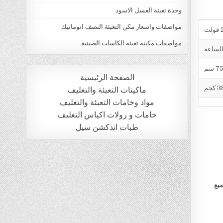
وحدة تعبئة العسل الاسود
مواصفات واسعار مكن التعبئة النصف اتوماتيك
ت
مواصفات مكينة تعبئة الكاسات الصينية
الصفحة الرئيسية
 كجم
ماكينات التعبئة والتغليف
مواد وخامات التعبئة والتغليف
خامات و رولات اكياس التغليف
طبات اندكشن سيل
ميع