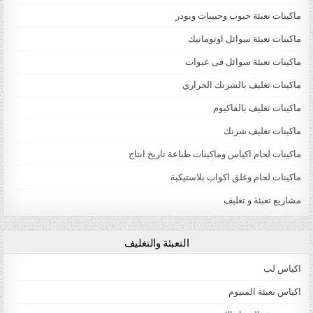
ماكينات تعبئة حبوب وحبيبات وبودر
ماكينات تعبئة سوائل اوتوماتيك
ماكينات تعبئة سوائل فى عبوات
ماكينات تغليف بالشرنك الحراري
ماكينات تغليف بالفاكيوم
ماكينات تغليف شرنك
ماكينات لحام اكياس وماكينات طباعة تاريخ انتاج
ماكينات لحام وغلق اكواب بلاستيكية
مشاريع تعبئة و تغليف
التعبئة والتغليف
اكياس لب
اكياس تعبئة المنيوم