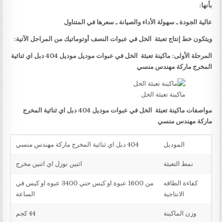
بأنها:
عالية الجودة ـ سهولة الأداء والصيانة ـ سعرها في المتناول
ويتكون خط إنتاج تعبئة الخل في عبوات النصف أوتوماتيك من المراحل الآتية:
المرحلة الأولى: ماكينة تعبئة الخل في عبوات موديل موديل 404 دبل اي ثنائية
المخرج ماركة مهندس منسي
ماكينة تعبئة الخل
مواصفات ماكينة تعبئة الخل في عبوات موديل 404 دبل اي ثنائية المخرج
ماركة مهندس منسي
الموديل
404 دبل اي ثنائية المخرج ماركة مهندس منسي
نمط التعبئة
اثنين نوزل اي اثنين مخرج
كفاءة الطاقه
من 1600 عبوة او كيس حتي 3400 عبوه او كيس في
الانتاجية
الساعة
وزن الماكينة
44 كجم