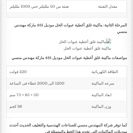
معدل التعبئة
تعبئة من 50 ملليلتر حتي 1000 ملليلتر
المرحلة الثانية: ماكينة غلق أغطية عبوات الخل موديل 461 ماركة مهندس
منسي
ماكينة غلق أغطية عبوات الخل
مواصفات ماكينة غلق أغطية عبوات الخل موديل 461 ماركة مهندس منسي
الطاقة الكهربائية
220 فولت
سرعه الماكينة
1200 الى 2000 غطاء فى الساعة
ابعاد الماكينة
50 × 65 × 75 سم
وزن الماكينة
38 كجم
كما توفر شركة المهندس منسي للصناعات الهندسية والتغليف الحديث أحدث
موديلات الماكينات التي تخدم هذا الخط والمتمثلة في