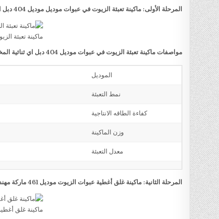
المرحلة الأولى: ماكينة تعبئة الزيوت في عبوات موديل موديل 404 دبل اي ثنائية المخرج ماركة مهندس منسي
ماكينة تعبئة الزي
مواصفات ماكينة تعبئة الزيوت في عبوات موديل 404 دبل اي ثنائية المخرج ماركة مهندس منسي
الموديل
نمط التعبئة
كفاءة الطاقه الانتاجية
وزن الماكينة
معدل التعبئة
المرحلة الثانية: ماكينة غلق أغطية عبوات الزيوت موديل 461 ماركة مهندس منسي
ماكينة غلق أغطي