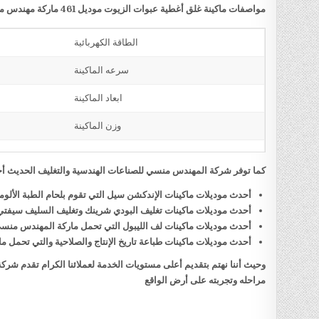
مواصفات ماكينة غلق أغطية عبوات الزيوت موديل 461 ماركة مهندس منسي
الطاقة الكهربائية
سرعه الماكينة
ابعاد الماكينة
وزن الماكينة
كما توفر شركة المهندس منسي للصناعات الهندسية والتغليف الحديث أحد
أحدث موديلات ماكينات الإندكشن سيل التي تقوم بلحام الطبة الألو
أحدث موديلات ماكينات تغليف البودي شرينك وتغليف السليف سيفت
أحدث موديلات ماكينات لف الليبول التي تحمل ماركة المهندس منس
أحدث موديلات ماكينات طباعة تاريخ الإنتاج والصلاحية والتي تحمل
وحيث أننا نهتم بتقديم أعلى مستويات الخدمة لعملائنا الكرام تقدم شر
مراحله وتجربته على أرض الواقع