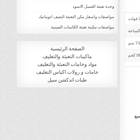
وحدة تعبئة العسل الاسود
مواصفات واسعار مكن التعبئة النصف اتوماتيك
ت
مواصفات مكينة تعبئة الكاسات الصينية
الصفحة الرئيسية
 كجم
ماكينات التعبئة والتغليف
مواد وخامات التعبئة والتغليف
خامات و رولات اكياس التغليف
طبات اندكشن سيل
ميع