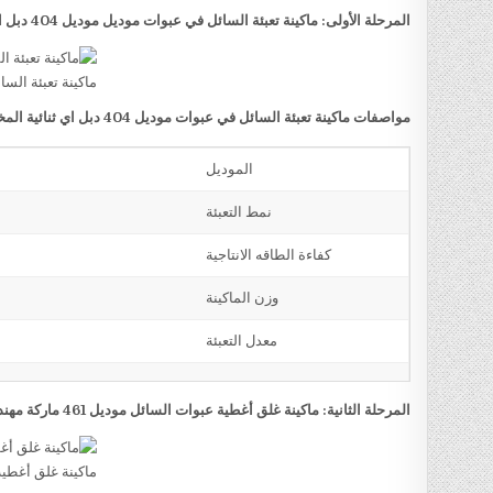
المرحلة الأولى: ماكينة تعبئة السائل في عبوات موديل موديل 404 دبل اي ثنائية المخرج ماركة مهندس منسي
ماكينة تعبئة الس
مواصفات ماكينة تعبئة السائل في عبوات موديل 404 دبل اي ثنائية المخرج ماركة مهندس منسي
الموديل
نمط التعبئة
كفاءة الطاقه الانتاجية
وزن الماكينة
معدل التعبئة
المرحلة الثانية: ماكينة غلق أغطية عبوات السائل موديل 461 ماركة مهندس منسي
ماكينة غلق أغطي