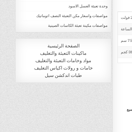
وحدة تعبئة العسل الاسود
مواصفات واسعار مكن التعبئة النصف اتوماتيك
ت
مواصفات مكينة تعبئة الكاسات الصينية
الصفحة الرئيسية
 كجم
ماكينات التعبئة والتغليف
مواد وخامات التعبئة والتغليف
خامات و رولات اكياس التغليف
طبات اندكشن سيل
ميع