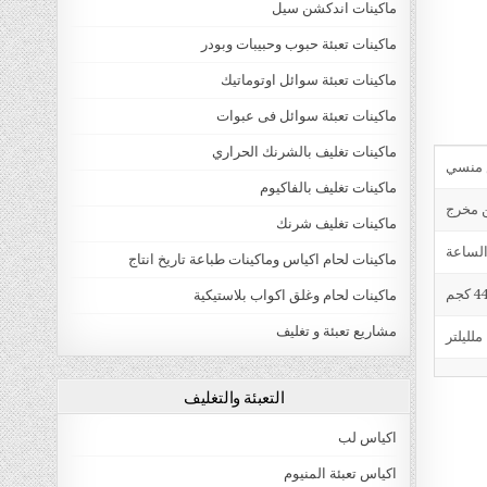
ماكينات اندكشن سيل
ماكينات تعبئة حبوب وحبيبات وبودر
ماكينات تعبئة سوائل اوتوماتيك
ماكينات تعبئة سوائل فى عبوات
ماكينات تغليف بالشرنك الحراري
ماكينات تغليف بالفاكيوم
ن مخرج
ماكينات تغليف شرنك
ماكينات لحام اكياس وماكينات طباعة تاريخ انتاج
4 كجم
ماكينات لحام وغلق اكواب بلاستيكية
مشاريع تعبئة و تغليف
التعبئة والتغليف
اكياس لب
اكياس تعبئة المنيوم