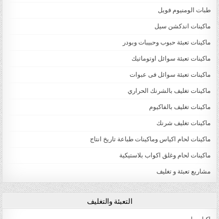
طبات الومنيوم فويل
ماكينات اندكشن سيل
ماكينات تعبئة حبوب وحبيبات وبودر
ماكينات تعبئة سوائل اوتوماتيك
ماكينات تعبئة سوائل فى عبوات
ماكينات تغليف بالشرنك الحراري
ماكينات تغليف بالفاكيوم
ماكينات تغليف شرنك
ماكينات لحام اكياس وماكينات طباعة تاريخ انتاج
ماكينات لحام وغلق اكواب بلاستيكية
مشاريع تعبئة و تغليف
التعبئة والتغليف