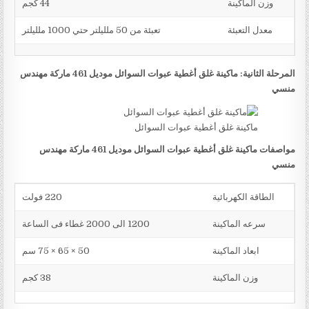
وزن الماكينة
44 كجم
معدل التعبئة
تعبئة من 50 ملليلتر حتي 1000 ملليلتر
المرحلة الثانية: ماكينة غلق أغطية عبوات السوائل موديل 461 ماركة مهندس
منسي
ماكينة غلق أغطية عبوات السوائل
مواصفات ماكينة غلق أغطية عبوات السوائل موديل 461 ماركة مهندس
منسي
الطاقة الكهربائية
220 فولت
سرعه الماكينة
1200 الى 2000 غطاء فى الساعة
ابعاد الماكينة
50 × 65 × 75 سم
وزن الماكينة
38 كجم