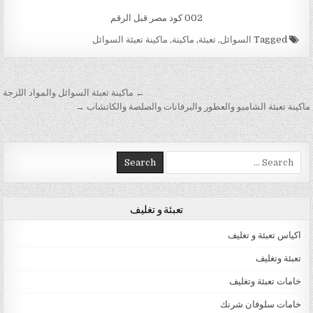
002 كود مصر قبل الرقم
Tagged
السوائل
,
تعبئة
,
ماكينة
,
ماكينة تعبئة السوائل
تصفّح المقالات
← ماكينة تعبئة السوائل والمواد اللزجة
ماكينة تعبئة الشامبو والعطور والبرفانات والصلصة والكاتشاب →
Search for:
تعبئة و تغليف
اكياس تعبئة و تغليف
تعبئة وتغليف
خامات تعبئة وتغليف
خامات سلوفان شرنك