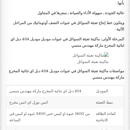
بأنها:
عالية الجودة ـ سهولة الأداء والصيانة ـ سعرها في المتناول
ويتكون خط إنتاج تعبئة السوائل في عبوات النصف أوتوماتيك من المراحل
الآتية:
المرحلة الأولى: ماكينة تعبئة السوائل في عبوات موديل موديل 404 دبل اي
ثنائية المخرج ماركة مهندس منسي
ماكينة تعبئة السوائل
مواصفات ماكينة تعبئة السوائل في عبوات موديل 404 دبل اي ثنائية المخرج
ماركة مهندس منسي
الموديل
404 دبل اي ثنائية المخرج ماركة مهندس منسي
نمط التعبئة
اثنين نوزل اي اثنين مخرج
كفاءة الطاقه
من 1600 عبوة او كيس حتي 3400 عبوه او كيس في
الانتاجية
الساعة