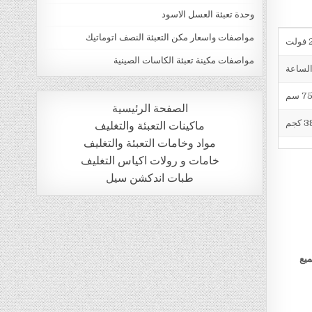
وحدة تعبئة العسل الاسود
مواصفات واسعار مكن التعبئة النصف اتوماتيك
ت
مواصفات مكينة تعبئة الكاسات الصينية
الصفحة الرئيسية
 كجم
ماكينات التعبئة والتغليف
مواد وخامات التعبئة والتغليف
خامات و رولات اكياس التغليف
طبات اندكشن سيل
ميع