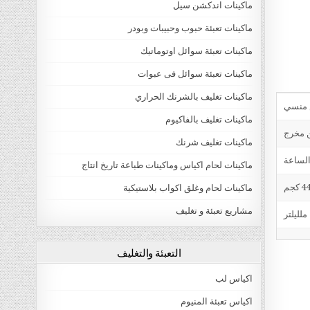
ماكينات اندكشن سيل
ماكينات تعبئة حبوب وحبيبات وبودر
ماكينات تعبئة سوائل اوتوماتيك
ماكينات تعبئة سوائل فى عبوات
ماكينات تغليف بالشرنك الحراري
ماكينات تغليف بالفاكيوم
ن مخرج
ماكينات تغليف شرنك
ماكينات لحام اكياس وماكينات طباعة تاريخ انتاج
4 كجم
ماكينات لحام وغلق اكواب بلاستيكية
مشاريع تعبئة و تغليف
التعبئة والتغليف
اكياس لب
اكياس تعبئة المنيوم