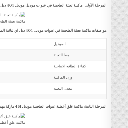
المرحلة الأولى: ماكينة تعبئة الطحينة في عبوات موديل موديل 404 دبل اي ثنائية المخرج ماركة مهندس منسي
ماكينة تعبئة الطح
مواصفات ماكينة تعبئة الطحينة في عبوات موديل 404 دبل اي ثنائية المخرج ماركة مهندس منسي
الموديل
نمط التعبئة
كفاءة الطاقه الانتاجية
وزن الماكينة
معدل التعبئة
المرحلة الثانية: ماكينة غلق أغطية عبوات الطحينة موديل 461 ماركة مهندس منسي
ماكينة غلق أغطي