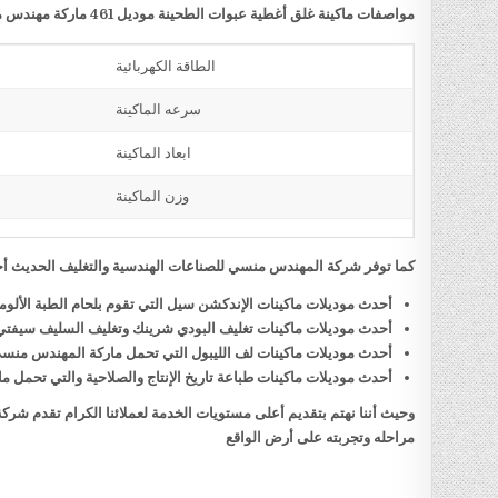
مواصفات ماكينة غلق أغطية عبوات الطحينة موديل 461 ماركة مهندس منسي
الطاقة الكهربائية
سرعه الماكينة
ابعاد الماكينة
وزن الماكينة
كما توفر شركة المهندس منسي للصناعات الهندسية والتغليف الحديث أحد
أحدث موديلات ماكينات الإندكشن سيل التي تقوم بلحام الطبة الألو
أحدث موديلات ماكينات تغليف البودي شرينك وتغليف السليف سيفت
أحدث موديلات ماكينات لف الليبول التي تحمل ماركة المهندس منس
أحدث موديلات ماكينات طباعة تاريخ الإنتاج والصلاحية والتي تحمل
وحيث أننا نهتم بتقديم أعلى مستويات الخدمة لعملائنا الكرام تقدم شر
مراحله وتجربته على أرض الواقع