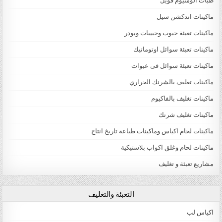
طبات الومنيوم فويل
ماكينات اندكشن سيل
ماكينات تعبئة حبوب وحبيبات وبودر
ماكينات تعبئة سوائل اوتوماتيك
ماكينات تعبئة سوائل فى عبوات
ماكينات تغليف بالشرنك الحراري
ماكينات تغليف بالفاكيوم
ماكينات تغليف شرنك
ماكينات لحام اكياس وماكينات طباعة تاريخ انتاج
ماكينات لحام وغلق اكواب بلاستيكية
مشاريع تعبئة و تغليف
التعبئة والتغليف
اكياس لب