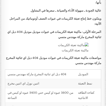
بأنها:
عالية الجودة ـ سهولة الأداء والصيانة ـ سعرها في المتناول
ويتكون خط إنتاج تعبئة الكريمات في عبوات النصف أوتوماتيك من المراحل
الآتية:
المرحلة الأولى: ماكينة تعبئة الكريمات في عبوات موديل موديل 404 دبل اي
ثنائية المخرج ماركة مهندس منسي
ماكينة تعبئة الكريمات
مواصفات ماكينة تعبئة الكريمات في عبوات موديل 404 دبل اي ثنائية المخرج
ماركة مهندس منسي
الموديل
404 دبل اي ثنائية المخرج ماركة مهندس منسي
نمط التعبئة
اثنين نوزل اي اثنين مخرج
كفاءة الطاقه
من 1600 عبوة او كيس حتي 3400 عبوه او كيس في
الانتاجية
الساعة