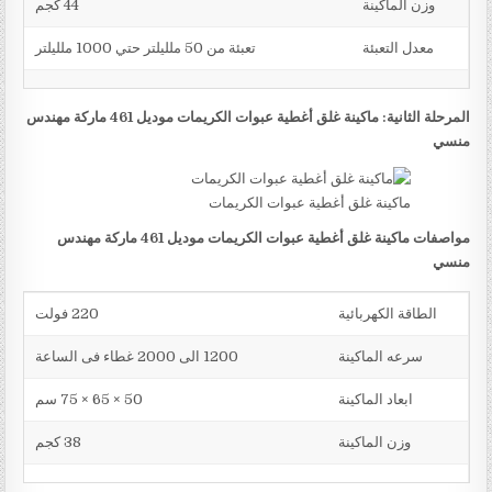
وزن الماكينة
44 كجم
معدل التعبئة
تعبئة من 50 ملليلتر حتي 1000 ملليلتر
المرحلة الثانية: ماكينة غلق أغطية عبوات الكريمات موديل 461 ماركة مهندس
منسي
ماكينة غلق أغطية عبوات الكريمات
مواصفات ماكينة غلق أغطية عبوات الكريمات موديل 461 ماركة مهندس
منسي
الطاقة الكهربائية
220 فولت
سرعه الماكينة
1200 الى 2000 غطاء فى الساعة
ابعاد الماكينة
50 × 65 × 75 سم
وزن الماكينة
38 كجم