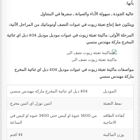
بأنها:
عالية الجودة ـ سهولة الأداء والصيانة ـ سعرها في المتناول
ويتكون خط إنتاج تعبئة زيوت في عبوات النصف أوتوماتيك من المراحل الآتية:
المرحلة الأولى: ماكينة تعبئة زيوت في عبوات موديل موديل 404 دبل اي ثنائية
المخرج ماركة مهندس منسي
ماكينة تعبئة زيوت نصف الى
مواصفات ماكينة تعبئة زيوت في عبوات موديل 404 دبل اي ثنائية المخرج
ماركة مهندس منسي
الموديل
404 دبل اي ثنائية المخرج ماركة مهندس منسي
نمط التعبئة
اثنين نوزل اي اثنين مخرج
كفاءة الطاقه
من 1600 عبوة او كيس حتي 3400 عبوه او كيس في
الانتاجية
الساعة
وزن الماكينة
44 كجم