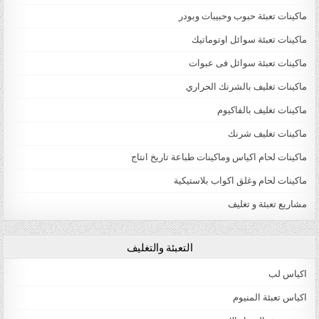
ماكينات تعبئة حبوب وحبيبات وبودر
ماكينات تعبئة سوائل اوتوماتيك
ماكينات تعبئة سوائل فى عبوات
ماكينات تغليف بالشرنك الحراري
ماكينات تغليف بالفاكيوم
ماكينات تغليف شرنك
ماكينات لحام اكياس وماكينات طباعة تاريخ انتاج
ماكينات لحام وغلق اكواب بلاستيكية
مشاريع تعبئة و تغليف
التعبئة والتغليف
اكياس لب
اكياس تعبئة المنيوم