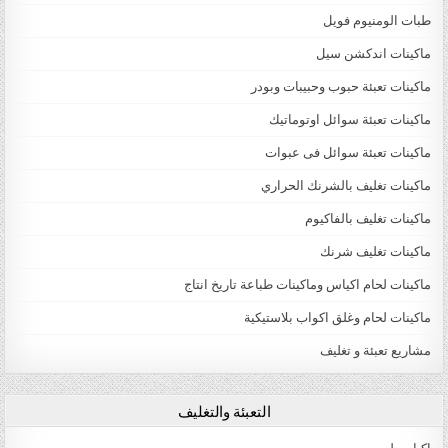
طبات الومنيوم فويل
ماكينات اندكشن سيل
ماكينات تعبئة حبوب وحبيبات وبودر
ماكينات تعبئة سوائل اوتوماتيك
ماكينات تعبئة سوائل فى عبوات
ماكينات تغليف بالشرنك الحراري
ماكينات تغليف بالفاكيوم
ماكينات تغليف شرنك
ماكينات لحام اكياس وماكينات طباعة تاريخ انتاج
ماكينات لحام وغلق اكواب بلاستيكية
مشاريع تعبئة و تغليف
التعبئة والتغليف