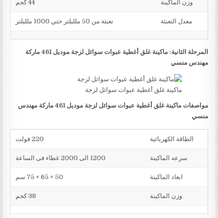
وزن الماكينة
44 كجم
معدل التعبئة
تعبئة من 50 ملليلتر حتي 1000 ملليلتر
المرحلة الثانية: ماكينة غلق أغطية عبوات سوائل لزجة موديل 461 ماركة
مهندس منسي
ماكينة غلق أغطية عبوات سوائل لزجة
مواصفات ماكينة غلق أغطية عبوات سوائل لزجة موديل 461 ماركة مهندس
منسي
الطاقة الكهربائية
220 فولت
سرعه الماكينة
1200 الى 2000 غطاء فى الساعة
ابعاد الماكينة
50 × 65 × 75 سم
وزن الماكينة
38 كجم