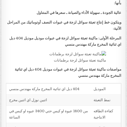
بأنها:
عالية الجودة ـ سهولة الأداء والصيانة ـ سعرها في المتناول
ويتكون خط إنتاج تعبئة سوائل لزجة في عبوات النصف أوتوماتيك من المراحل
الآتية:
المرحلة الأولى: ماكينة تعبئة سوائل لزجة في عبوات موديل موديل 404 دبل
اي ثنائية المخرج ماركة مهندس منسي
ماكينة تعبئة سوائل لزجة برطمانات
مواصفات ماكينة تعبئة سوائل لزجة في عبوات موديل 404 دبل اي ثنائية
المخرج ماركة مهندس منسي
الموديل
404 دبل اي ثنائية المخرج ماركة مهندس منسي
نمط التعبئة
اثنين نوزل اي اثنين مخرج
كفاءة الطاقه
من 1600 عبوة او كيس حتي 3400 عبوه او كيس في
الانتاجية
الساعة